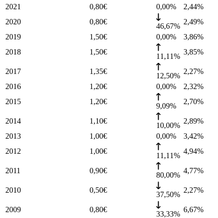
2021
0,80
€
0,00%
2,44
%
2020
0,80
€
2,49
%
46,67%
2019
1,50
€
0,00%
3,86
%
2018
1,50
€
3,85
%
11,11%
2017
1,35
€
2,27
%
12,50%
2016
1,20
€
0,00%
2,32
%
2015
1,20
€
2,70
%
9,09%
2014
1,10
€
2,89
%
10,00%
2013
1,00
€
0,00%
3,42
%
2012
1,00
€
4,94
%
11,11%
2011
0,90
€
4,77
%
80,00%
2010
0,50
€
2,27
%
37,50%
2009
0,80
€
6,67
%
33,33%