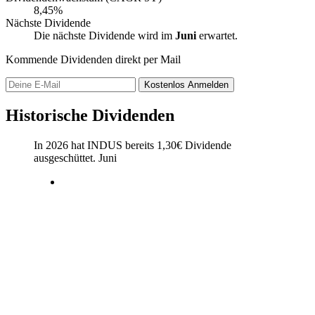
8,45%
Nächste Dividende
Die nächste Dividende wird im
Juni
erwartet.
Kommende Dividenden direkt per Mail
Kostenlos
Anmelden
Historische Dividenden
In 2026 hat INDUS bereits
1,30
€
Dividende
ausgeschüttet.
Juni