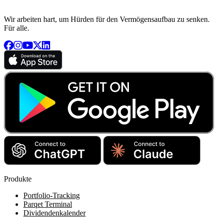
Wir arbeiten hart, um Hürden für den Vermögensaufbau zu senken.
Für alle.
Produkte
Portfolio-Tracking
Parqet Terminal
Dividendenkalender