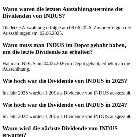
Wann waren die letzten Auszahlungstermine der
Dividenden von INDUS?
Die letzte Auszahlung erfolgte am 08.06.2026. Zuvor erfolgten die
Auszahlungen am: 02.06.2025.
Wann muss man INDUS im Depot gehabt haben,
um die letzte Dividende zu erhalten?
Hat man INDUS am 04.06.2026 im Depot gehabt, erhielt man die
Ausschüttung.
Wie hoch war die Dividende von INDUS in 2025?
Im Jahr 2025 wurden 1,20€ als Dividende von INDUS ausgezahlt.
Wie hoch war die Dividende von INDUS in 2024?
Im Jahr 2024 wurden 1,20€ als Dividende von INDUS ausgezahlt.
Wann wird die nächste Dividende von INDUS
erwartet?