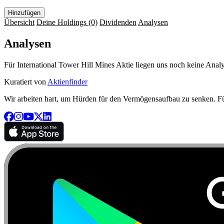
Hinzufügen
Übersicht
Deine Holdings
(0)
Dividenden
Analysen
Analysen
Für International Tower Hill Mines Aktie liegen uns noch keine Analy
Kuratiert von
Aktienfinder
Wir arbeiten hart, um Hürden für den Vermögensaufbau zu senken. Für