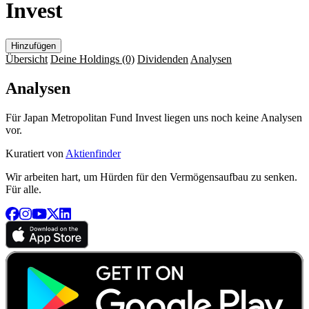
Invest
Hinzufügen
Übersicht
Deine Holdings
(0)
Dividenden
Analysen
Analysen
Für Japan Metropolitan Fund Invest liegen uns noch keine Analysen
vor.
Kuratiert von
Aktienfinder
Wir arbeiten hart, um Hürden für den Vermögensaufbau zu senken.
Für alle.