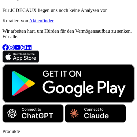
Für JCDECAUX liegen uns noch keine Analysen vor.
Kuratiert von
Aktienfinder
Wir arbeiten hart, um Hürden für den Vermögensaufbau zu senken.
Für alle.
Produkte