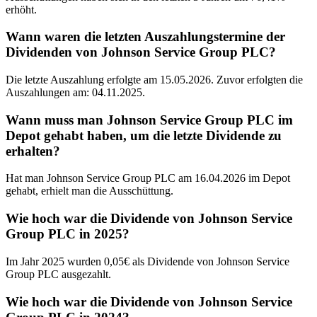
erhöht.
Wann waren die letzten Auszahlungstermine der
Dividenden von Johnson Service Group PLC?
Die letzte Auszahlung erfolgte am 15.05.2026. Zuvor erfolgten die
Auszahlungen am: 04.11.2025.
Wann muss man Johnson Service Group PLC im
Depot gehabt haben, um die letzte Dividende zu
erhalten?
Hat man Johnson Service Group PLC am 16.04.2026 im Depot
gehabt, erhielt man die Ausschüttung.
Wie hoch war die Dividende von Johnson Service
Group PLC in 2025?
Im Jahr 2025 wurden 0,05€ als Dividende von Johnson Service
Group PLC ausgezahlt.
Wie hoch war die Dividende von Johnson Service