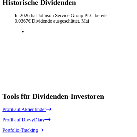
Historische Dividenden
In 2026 hat Johnson Service Group PLC bereits
0,0367
€
Dividende ausgeschüttet.
Mai
Tools für Dividenden-Investoren
Profil auf Aktienfinder
Profil auf DivvyDiary
Portfolio-Tracking