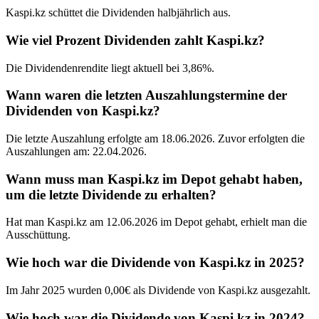
Kaspi.kz schüttet die Dividenden halbjährlich aus.
Wie viel Prozent Dividenden zahlt Kaspi.kz?
Die Dividendenrendite liegt aktuell bei 3,86%.
Wann waren die letzten Auszahlungstermine der
Dividenden von Kaspi.kz?
Die letzte Auszahlung erfolgte am 18.06.2026. Zuvor erfolgten die
Auszahlungen am: 22.04.2026.
Wann muss man Kaspi.kz im Depot gehabt haben,
um die letzte Dividende zu erhalten?
Hat man Kaspi.kz am 12.06.2026 im Depot gehabt, erhielt man die
Ausschüttung.
Wie hoch war die Dividende von Kaspi.kz in 2025?
Im Jahr 2025 wurden 0,00€ als Dividende von Kaspi.kz ausgezahlt.
Wie hoch war die Dividende von Kaspi.kz in 2024?