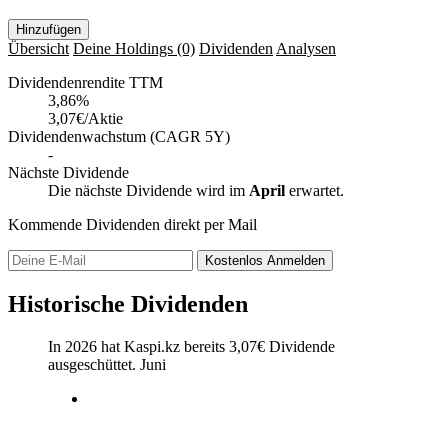
Hinzufügen
Übersicht
Deine Holdings
(0)
Dividenden
Analysen
Dividendenrendite TTM
3,86
%
3,07€/Aktie
Dividendenwachstum (CAGR 5Y)
-
Nächste Dividende
Die nächste Dividende wird im
April
erwartet.
Kommende Dividenden direkt per Mail
Kostenlos
Anmelden
Historische Dividenden
In 2026 hat Kaspi.kz bereits
3,07
€
Dividende
ausgeschüttet.
Juni