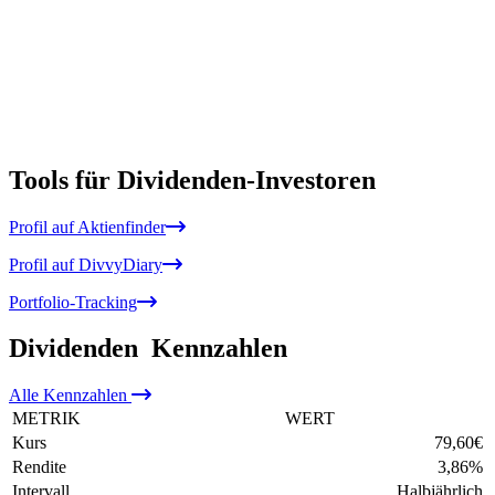
Tools für Dividenden-Investoren
Profil auf Aktienfinder
Profil auf DivvyDiary
Portfolio-Tracking
Dividenden
Kennzahlen
Alle
Kennzahlen
METRIK
WERT
Kurs
79,60
€
Rendite
3,86
%
Intervall
Halbjährlich