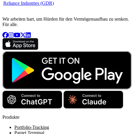
Reliance Industries (GDR)
Wir arbeiten hart, um Hürden für den Vermögensaufbau zu senken.
Für alle.
Produkte
Portfolio-Tracking
Parqet Terminal