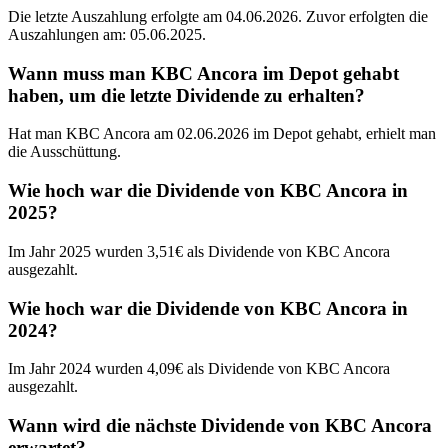
Die letzte Auszahlung erfolgte am 04.06.2026. Zuvor erfolgten die
Auszahlungen am: 05.06.2025.
Wann muss man KBC Ancora im Depot gehabt
haben, um die letzte Dividende zu erhalten?
Hat man KBC Ancora am 02.06.2026 im Depot gehabt, erhielt man
die Ausschüttung.
Wie hoch war die Dividende von KBC Ancora in
2025?
Im Jahr 2025 wurden 3,51€ als Dividende von KBC Ancora
ausgezahlt.
Wie hoch war die Dividende von KBC Ancora in
2024?
Im Jahr 2024 wurden 4,09€ als Dividende von KBC Ancora
ausgezahlt.
Wann wird die nächste Dividende von KBC Ancora
erwartet?