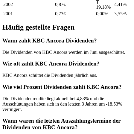
2002
0,87
€
4,41
%
19,18%
2001
0,73
€
0,00%
3,55
%
Häufig gestellte Fragen
Wann zahlt KBC Ancora Dividenden?
Die Dividenden von KBC Ancora werden im Juni ausgeschüttet.
Wie oft zahlt KBC Ancora Dividenden?
KBC Ancora schüttet die Dividenden jährlich aus.
Wie viel Prozent Dividenden zahlt KBC Ancora?
Die Dividendenrendite liegt aktuell bei 4,83% und die
Ausschüttungen haben sich in den letzten 3 Jahren um -18,53%
verringert.
Wann waren die letzten Auszahlungstermine der
Dividenden von KBC Ancora?