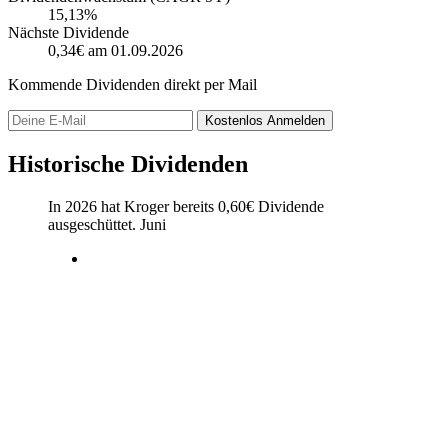
15,13%
Nächste Dividende
0,34€
am 01.09.2026
Kommende Dividenden direkt per Mail
Kostenlos
Anmelden
Historische Dividenden
In 2026 hat Kroger bereits
0,60
€
Dividende
ausgeschüttet.
Juni