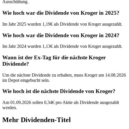
Ausschüttung.
Wie hoch war die Dividende von Kroger in 2025?
Im Jahr 2025 wurden 1,19€ als Dividende von Kroger ausgezahlt.
Wie hoch war die Dividende von Kroger in 2024?
Im Jahr 2024 wurden 1,13€ als Dividende von Kroger ausgezahlt.
Wann ist der Ex-Tag für die nächste Kroger
Dividende?
Um die nächste Dividende zu erhalten, muss Kroger am 14.08.2026
im Depot eingebucht sein.
Wie hoch ist die nächste Dividende von Kroger?
Am 01.09.2026 sollen 0,34€ pro Aktie als Dividende ausgezahlt
werden.
Mehr Dividenden-Titel