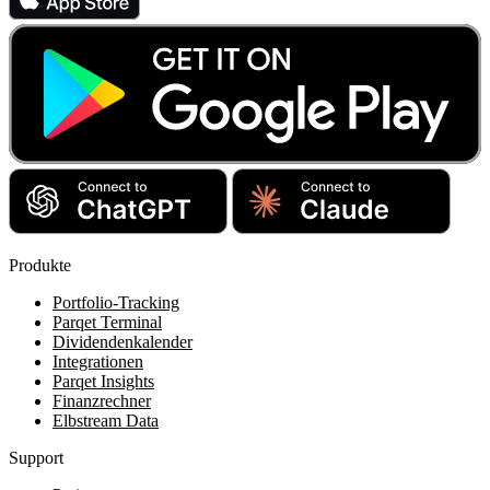
Produkte
Portfolio-Tracking
Parqet Terminal
Dividendenkalender
Integrationen
Parqet Insights
Finanzrechner
Elbstream Data
Support