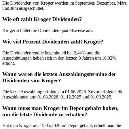
Die Dividenden von Kroger werden im September, Dezember, März
und Juni ausgeschüttet.
Wie oft zahlt Kroger Dividenden?
Kroger schüttet die Dividenden quartalsweise aus.
Wie viel Prozent Dividenden zahlt Kroger?
Die Dividendenrendite liegt aktuell bei 2,44% und die
Ausschüttungen haben sich in den letzten 3 Jahren um 10,02%
erhöht.
Wann waren die letzten Auszahlungstermine der
Dividenden von Kroger?
Die letzte Auszahlung erfolgte am 01.06.2026. Zuvor erfolgten die
Auszahlungen am: 01.03.2026, 01.12.2025 und 01.09.2025.
Wann muss man Kroger im Depot gehabt haben,
um die letzte Dividende zu erhalten?
Hat man Kroger am 15.05.2026 im Depot gehabt, erhielt man die