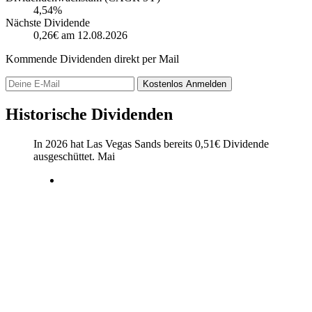
4,54%
Nächste Dividende
0,26€
am 12.08.2026
Kommende Dividenden direkt per Mail
Kostenlos
Anmelden
Historische Dividenden
In 2026 hat Las Vegas Sands bereits
0,51
€
Dividende
ausgeschüttet.
Mai