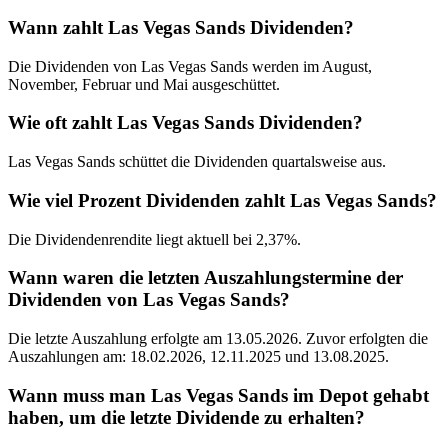
Wann zahlt Las Vegas Sands Dividenden?
Die Dividenden von Las Vegas Sands werden im August,
November, Februar und Mai ausgeschüttet.
Wie oft zahlt Las Vegas Sands Dividenden?
Las Vegas Sands schüttet die Dividenden quartalsweise aus.
Wie viel Prozent Dividenden zahlt Las Vegas Sands?
Die Dividendenrendite liegt aktuell bei 2,37%.
Wann waren die letzten Auszahlungstermine der
Dividenden von Las Vegas Sands?
Die letzte Auszahlung erfolgte am 13.05.2026. Zuvor erfolgten die
Auszahlungen am: 18.02.2026, 12.11.2025 und 13.08.2025.
Wann muss man Las Vegas Sands im Depot gehabt
haben, um die letzte Dividende zu erhalten?