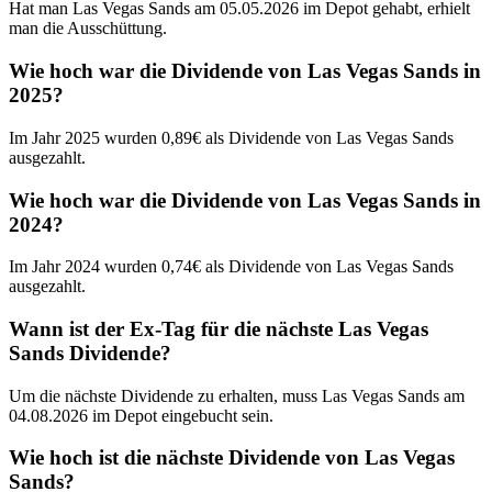
Hat man Las Vegas Sands am 05.05.2026 im Depot gehabt, erhielt
man die Ausschüttung.
Wie hoch war die Dividende von Las Vegas Sands in
2025?
Im Jahr 2025 wurden 0,89€ als Dividende von Las Vegas Sands
ausgezahlt.
Wie hoch war die Dividende von Las Vegas Sands in
2024?
Im Jahr 2024 wurden 0,74€ als Dividende von Las Vegas Sands
ausgezahlt.
Wann ist der Ex-Tag für die nächste Las Vegas
Sands Dividende?
Um die nächste Dividende zu erhalten, muss Las Vegas Sands am
04.08.2026 im Depot eingebucht sein.
Wie hoch ist die nächste Dividende von Las Vegas
Sands?