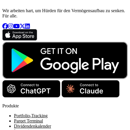
Wir arbeiten hart, um Hürden für den Vermögensaufbau zu senken.
Für alle.
Produkte
Portfolio-Tracking
Parqet Terminal
Dividendenkalender