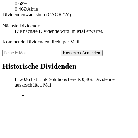
0,68
%
0,46€/Aktie
Dividendenwachstum (CAGR 5Y)
-
Nächste Dividende
Die nächste Dividende wird im
Mai
erwartet.
Kommende Dividenden direkt per Mail
Kostenlos
Anmelden
Historische Dividenden
In 2026 hat Link Solutions bereits
0,46
€
Dividende
ausgeschüttet.
Mai