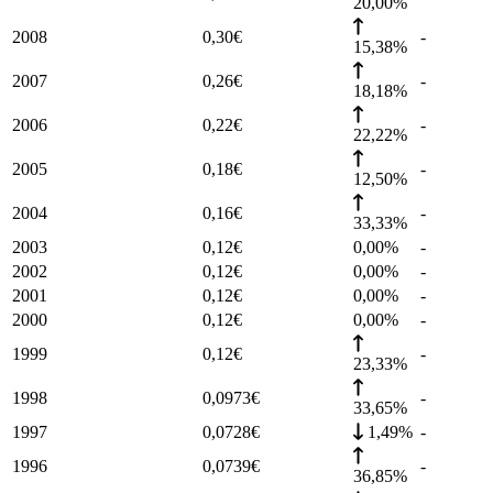
20,00%
2008
0,30
€
-
15,38%
2007
0,26
€
-
18,18%
2006
0,22
€
-
22,22%
2005
0,18
€
-
12,50%
2004
0,16
€
-
33,33%
2003
0,12
€
0,00%
-
2002
0,12
€
0,00%
-
2001
0,12
€
0,00%
-
2000
0,12
€
0,00%
-
1999
0,12
€
-
23,33%
1998
0,0973
€
-
33,65%
1997
0,0728
€
1,49%
-
1996
0,0739
€
-
36,85%