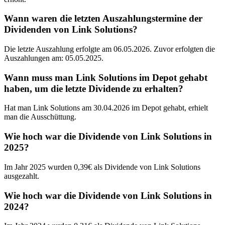
Wann waren die letzten Auszahlungstermine der
Dividenden von Link Solutions?
Die letzte Auszahlung erfolgte am 06.05.2026. Zuvor erfolgten die
Auszahlungen am: 05.05.2025.
Wann muss man Link Solutions im Depot gehabt
haben, um die letzte Dividende zu erhalten?
Hat man Link Solutions am 30.04.2026 im Depot gehabt, erhielt
man die Ausschüttung.
Wie hoch war die Dividende von Link Solutions in
2025?
Im Jahr 2025 wurden 0,39€ als Dividende von Link Solutions
ausgezahlt.
Wie hoch war die Dividende von Link Solutions in
2024?