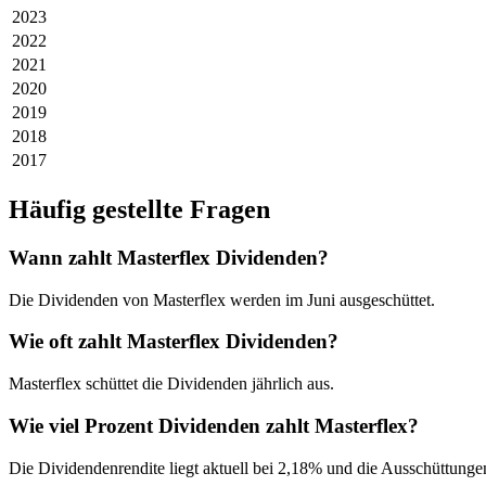
2023
2022
2021
2020
2019
2018
2017
Häufig gestellte Fragen
Wann zahlt Masterflex Dividenden?
Die Dividenden von Masterflex werden im Juni ausgeschüttet.
Wie oft zahlt Masterflex Dividenden?
Masterflex schüttet die Dividenden jährlich aus.
Wie viel Prozent Dividenden zahlt Masterflex?
Die Dividendenrendite liegt aktuell bei 2,18% und die Ausschüttunge