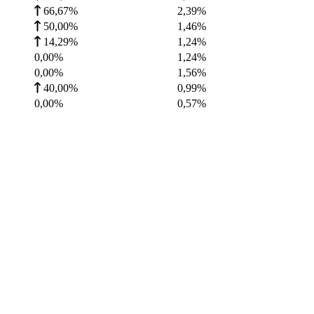
66,67%
2,39
%
50,00%
1,46
%
14,29%
1,24
%
0,00%
1,24
%
0,00%
1,56
%
40,00%
0,99
%
0,00%
0,57
%