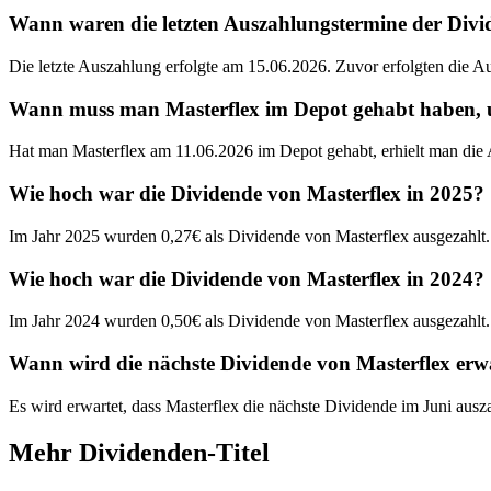
Wann waren die letzten Auszahlungstermine der Divi
Die letzte Auszahlung erfolgte am 15.06.2026. Zuvor erfolgten die 
Wann muss man Masterflex im Depot gehabt haben, um
Hat man Masterflex am 11.06.2026 im Depot gehabt, erhielt man die
Wie hoch war die Dividende von Masterflex in 2025?
Im Jahr 2025 wurden 0,27€ als Dividende von Masterflex ausgezahlt.
Wie hoch war die Dividende von Masterflex in 2024?
Im Jahr 2024 wurden 0,50€ als Dividende von Masterflex ausgezahlt.
Wann wird die nächste Dividende von Masterflex erw
Es wird erwartet, dass Masterflex die nächste Dividende im Juni ausz
Mehr Dividenden-Titel