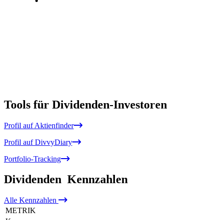
Tools für Dividenden-Investoren
Profil auf Aktienfinder
Profil auf DivvyDiary
Portfolio-Tracking
Dividenden
Kennzahlen
Alle
Kennzahlen
METRIK