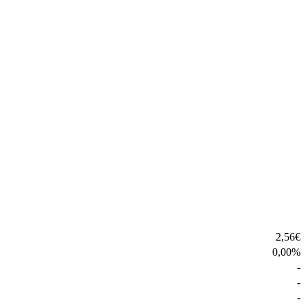
2,56
€
0,00
%
-
-
-