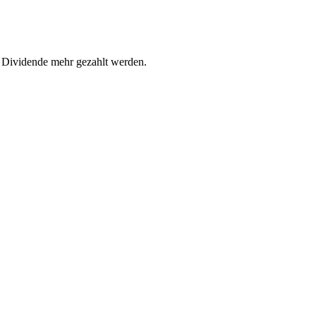
Dividende mehr gezahlt werden.