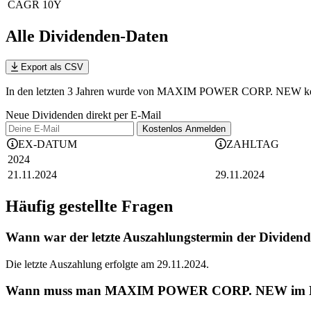
CAGR 10Y
Alle Dividenden-Daten
Export als CSV
In den letzten 3 Jahren wurde von MAXIM POWER CORP. NEW keine D
Neue Dividenden direkt per E-Mail
Kostenlos
Anmelden
EX-DATUM
ZAHLTAG
2024
21.11.2024
29.11.2024
Häufig gestellte Fragen
Wann war der letzte Auszahlungstermin der Div
Die letzte Auszahlung erfolgte am 29.11.2024.
Wann muss man MAXIM POWER CORP. NEW im Depot 