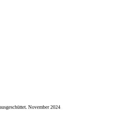
ausgeschüttet.
November 2024