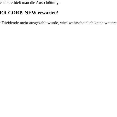
, erhielt man die Ausschüttung.
WER CORP. NEW erwartet?
idende mehr ausgezahlt wurde, wird wahrscheinlich keine weitere 