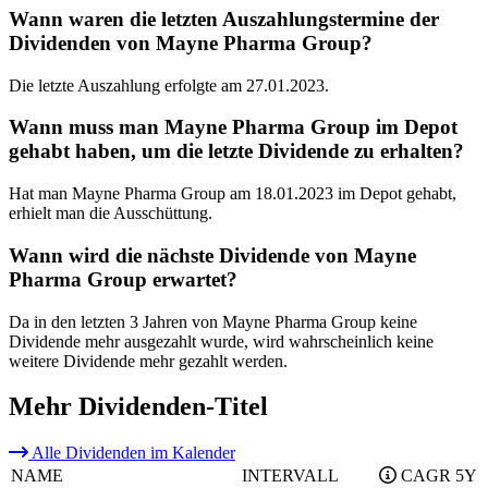
Wann waren die letzten Auszahlungstermine der
Dividenden von Mayne Pharma Group?
Die letzte Auszahlung erfolgte am 27.01.2023.
Wann muss man Mayne Pharma Group im Depot
gehabt haben, um die letzte Dividende zu erhalten?
Hat man Mayne Pharma Group am 18.01.2023 im Depot gehabt,
erhielt man die Ausschüttung.
Wann wird die nächste Dividende von Mayne
Pharma Group erwartet?
Da in den letzten 3 Jahren von Mayne Pharma Group keine
Dividende mehr ausgezahlt wurde, wird wahrscheinlich keine
weitere Dividende mehr gezahlt werden.
Mehr Dividenden-Titel
Alle Dividenden im Kalender
NAME
INTERVALL
CAGR 5Y