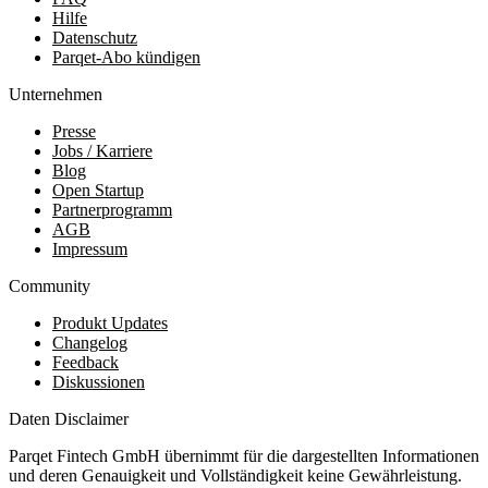
Hilfe
Datenschutz
Parqet-Abo kündigen
Unternehmen
Presse
Jobs / Karriere
Blog
Open Startup
Partnerprogramm
AGB
Impressum
Community
Produkt Updates
Changelog
Feedback
Diskussionen
Daten Disclaimer
Parqet Fintech GmbH übernimmt für die dargestellten Informationen
und deren Genauigkeit und Vollständigkeit keine Gewährleistung.