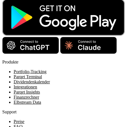
Produkte
Portfolio-Tracking
Parqet Terminal
Dividendenkalender
Integrationen
Parqet Insights
Finanzrechner
Elbstream Data
Support
Preise
FAQ