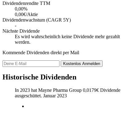
Dividendenrendite TTM
0,00
%
0,00€/Aktie
Dividendenwachstum (CAGR 5Y)
-
Nächste Dividende
Es wird wahrscheinlich keine Dividende mehr gezahlt
werden.
Kommende Dividenden direkt per Mail
Kostenlos
Anmelden
Historische Dividenden
In 2023 hat Mayne Pharma Group
0,0179
€
Dividende
ausgeschüttet.
Januar 2023