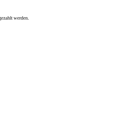
gezahlt werden.