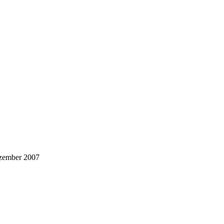
zember 2007