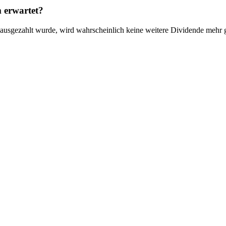
 erwartet?
ausgezahlt wurde, wird wahrscheinlich keine weitere Dividende mehr 