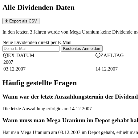
Alle Dividenden-Daten
Export als CSV
In den letzten 3 Jahren wurde von Mega Uranium keine Dividende meh
Neue Dividenden direkt per E-Mail
Kostenlos
Anmelden
EX-DATUM
ZAHLTAG
2007
03.12.2007
14.12.2007
Häufig gestellte Fragen
Wann war der letzte Auszahlungstermin der Divide
Die letzte Auszahlung erfolgte am 14.12.2007.
Wann muss man Mega Uranium im Depot gehabt haben,
Hat man Mega Uranium am 03.12.2007 im Depot gehabt, erhielt man