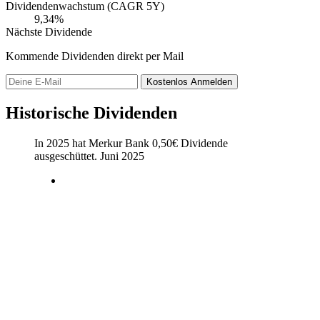
Dividendenwachstum (CAGR 5Y)
9,34%
Nächste Dividende
Kommende Dividenden direkt per Mail
Kostenlos
Anmelden
Historische Dividenden
In 2025 hat Merkur Bank
0,50
€
Dividende
ausgeschüttet.
Juni 2025