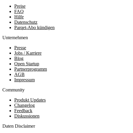
Preise
FAQ
Hilfe
Datenschutz
Parqet-Abo kündigen
Unternehmen
Presse
Jobs / Karriere
Blog
Open Startup
Partnerprogramm
AGB
Impressum
Community
Produkt Updates
Changelog
Feedback
Diskussionen
Daten Disclaimer