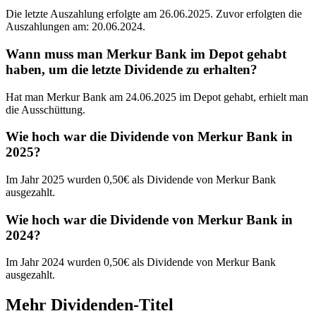
Die letzte Auszahlung erfolgte am 26.06.2025. Zuvor erfolgten die
Auszahlungen am: 20.06.2024.
Wann muss man Merkur Bank im Depot gehabt
haben, um die letzte Dividende zu erhalten?
Hat man Merkur Bank am 24.06.2025 im Depot gehabt, erhielt man
die Ausschüttung.
Wie hoch war die Dividende von Merkur Bank in
2025?
Im Jahr 2025 wurden 0,50€ als Dividende von Merkur Bank
ausgezahlt.
Wie hoch war die Dividende von Merkur Bank in
2024?
Im Jahr 2024 wurden 0,50€ als Dividende von Merkur Bank
ausgezahlt.
Mehr Dividenden-Titel