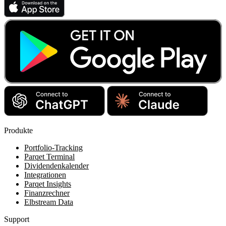
Produkte
Portfolio-Tracking
Parqet Terminal
Dividendenkalender
Integrationen
Parqet Insights
Finanzrechner
Elbstream Data
Support