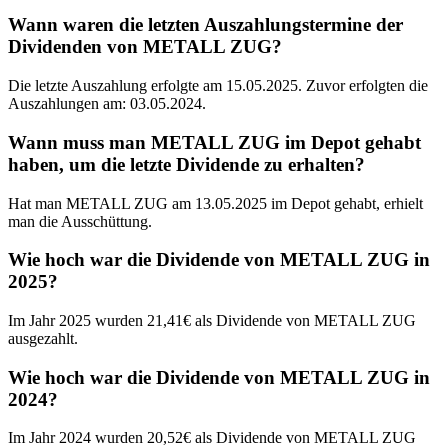
Wann waren die letzten Auszahlungstermine der
Dividenden von METALL ZUG?
Die letzte Auszahlung erfolgte am 15.05.2025. Zuvor erfolgten die
Auszahlungen am: 03.05.2024.
Wann muss man METALL ZUG im Depot gehabt
haben, um die letzte Dividende zu erhalten?
Hat man METALL ZUG am 13.05.2025 im Depot gehabt, erhielt
man die Ausschüttung.
Wie hoch war die Dividende von METALL ZUG in
2025?
Im Jahr 2025 wurden 21,41€ als Dividende von METALL ZUG
ausgezahlt.
Wie hoch war die Dividende von METALL ZUG in
2024?
Im Jahr 2024 wurden 20,52€ als Dividende von METALL ZUG