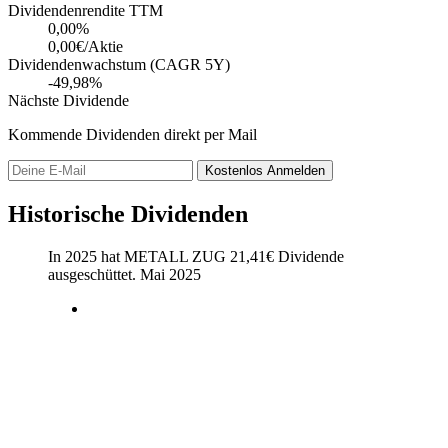
Dividendenrendite TTM
0,00
%
0,00€/Aktie
Dividendenwachstum (CAGR 5Y)
-49,98%
Nächste Dividende
Kommende Dividenden direkt per Mail
Kostenlos
Anmelden
Historische Dividenden
In 2025 hat METALL ZUG
21,41
€
Dividende
ausgeschüttet.
Mai 2025