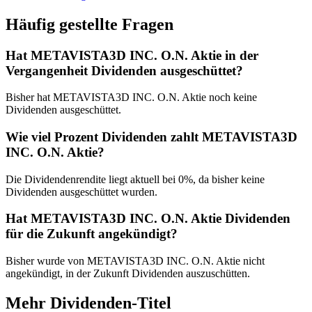
Häufig gestellte Fragen
Hat METAVISTA3D INC. O.N. Aktie in der
Vergangenheit Dividenden ausgeschüttet?
Bisher hat METAVISTA3D INC. O.N. Aktie noch keine
Dividenden ausgeschüttet.
Wie viel Prozent Dividenden zahlt METAVISTA3D
INC. O.N. Aktie?
Die Dividendenrendite liegt aktuell bei 0%, da bisher keine
Dividenden ausgeschüttet wurden.
Hat METAVISTA3D INC. O.N. Aktie Dividenden
für die Zukunft angekündigt?
Bisher wurde von METAVISTA3D INC. O.N. Aktie nicht
angekündigt, in der Zukunft Dividenden auszuschütten.
Mehr Dividenden-Titel