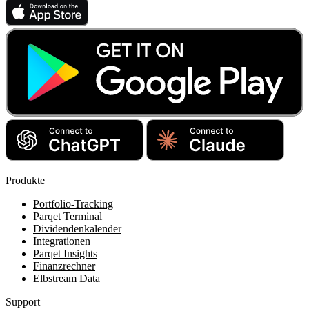
Produkte
Portfolio-Tracking
Parqet Terminal
Dividendenkalender
Integrationen
Parqet Insights
Finanzrechner
Elbstream Data
Support