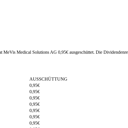
hat MeVis Medical Solutions AG 0,95€ ausgeschüttet.
Die Dividendenren
AUSSCHÜTTUNG
0,95
€
0,95
€
0,95
€
0,95
€
0,95
€
0,95
€
0,95
€