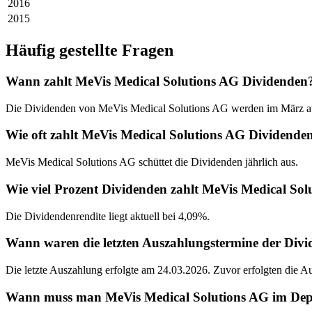
2016
2015
Häufig gestellte Fragen
Wann zahlt MeVis Medical Solutions AG Dividenden
Die Dividenden von MeVis Medical Solutions AG werden im März au
Wie oft zahlt MeVis Medical Solutions AG Dividende
MeVis Medical Solutions AG schüttet die Dividenden jährlich aus.
Wie viel Prozent Dividenden zahlt MeVis Medical So
Die Dividendenrendite liegt aktuell bei 4,09%.
Wann waren die letzten Auszahlungstermine der Div
Die letzte Auszahlung erfolgte am 24.03.2026. Zuvor erfolgten die 
Wann muss man MeVis Medical Solutions AG im Depot