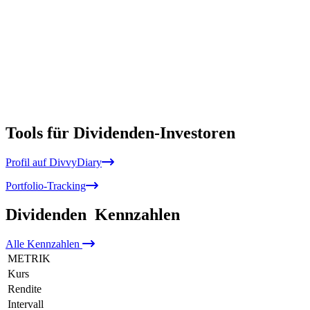
Tools für Dividenden-Investoren
Profil auf DivvyDiary
Portfolio-Tracking
Dividenden
Kennzahlen
Alle
Kennzahlen
METRIK
Kurs
Rendite
Intervall