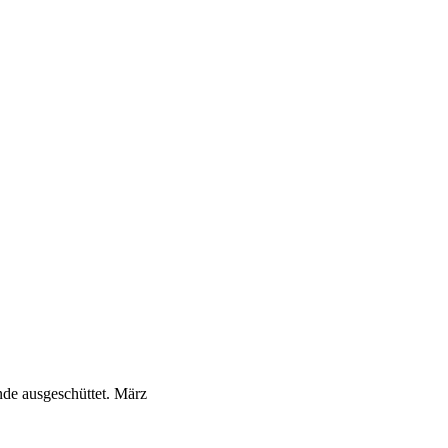
de ausgeschüttet.
März