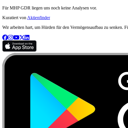
Für MHP GDR liegen uns noch keine Analysen vor.
Kuratiert von
Aktienfinder
Wir arbeiten hart, um Hürden für den Vermögensaufbau zu senken. Für