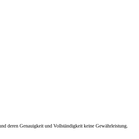
und deren Genauigkeit und Vollständigkeit keine Gewährleistung.