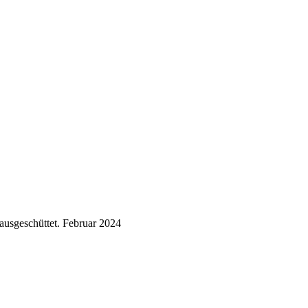
ausgeschüttet.
Februar 2024