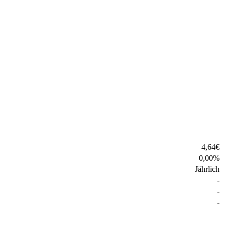
4,64
€
0,00
%
Jährlich
-
-
-