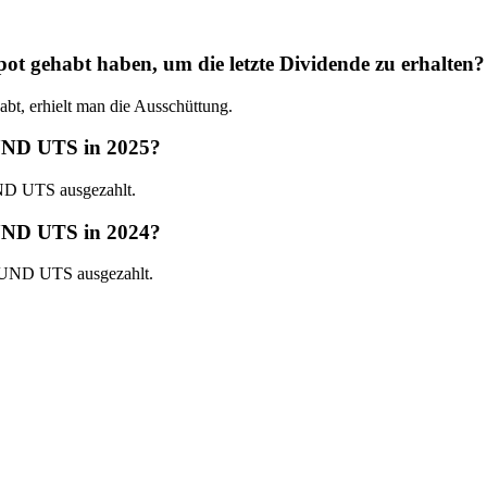
habt haben, um die letzte Dividende zu erhalten?
 erhielt man die Ausschüttung.
UND UTS in 2025?
D UTS ausgezahlt.
UND UTS in 2024?
UND UTS ausgezahlt.