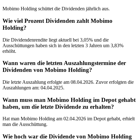
Mobimo Holding schüttet die Dividenden jährlich aus.
Wie viel Prozent Dividenden zahlt Mobimo
Holding?
Die Dividendenrendite liegt aktuell bei 3,05% und die
Ausschüttungen haben sich in den letzten 3 Jahren um 3,83%
erhöht.
Wann waren die letzten Auszahlungstermine der
Dividenden von Mobimo Holding?
Die letzte Auszahlung erfolgte am 08.04.2026. Zuvor erfolgten die
Auszahlungen am: 04.04.2025.
Wann muss man Mobimo Holding im Depot gehabt
haben, um die letzte Dividende zu erhalten?
Hat man Mobimo Holding am 02.04.2026 im Depot gehabt, erhielt
man die Ausschüttung.
Wie hoch war die Dividende von Mobimo Holding