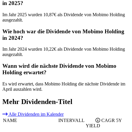
in 2025?
Im Jahr 2025 wurden 10,87€ als Dividende von Mobimo Holding
ausgezahlt.
Wie hoch war die Dividende von Mobimo Holding
in 2024?
Im Jahr 2024 wurden 10,22€ als Dividende von Mobimo Holding
ausgezahlt.
Wann wird die nächste Dividende von Mobimo
Holding erwartet?
Es wird erwartet, dass Mobimo Holding die nächste Dividende im
April auszahlen wird.
Mehr Dividenden-Titel
Alle Dividenden im Kalender
NAME
INTERVALL
CAGR 5Y
YIELD