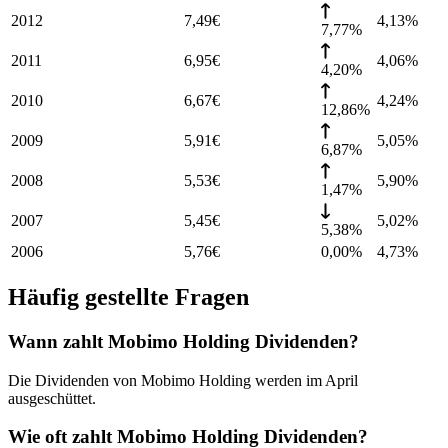
2012
7,49
€
4,13
%
7,77%
2011
6,95
€
4,06
%
4,20%
2010
6,67
€
4,24
%
12,86%
2009
5,91
€
5,05
%
6,87%
2008
5,53
€
5,90
%
1,47%
2007
5,45
€
5,02
%
5,38%
2006
5,76
€
0,00%
4,73
%
Häufig gestellte Fragen
Wann zahlt Mobimo Holding Dividenden?
Die Dividenden von Mobimo Holding werden im April
ausgeschüttet.
Wie oft zahlt Mobimo Holding Dividenden?