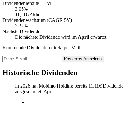
Dividendenrendite TTM
3,05
%
11,11€/Aktie
Dividendenwachstum (CAGR 5Y)
3,22%
Nächste Dividende
Die nächste Dividende wird im
April
erwartet.
Kommende Dividenden direkt per Mail
Kostenlos
Anmelden
Historische Dividenden
In 2026 hat Mobimo Holding bereits
11,11
€
Dividende
ausgeschüttet.
April