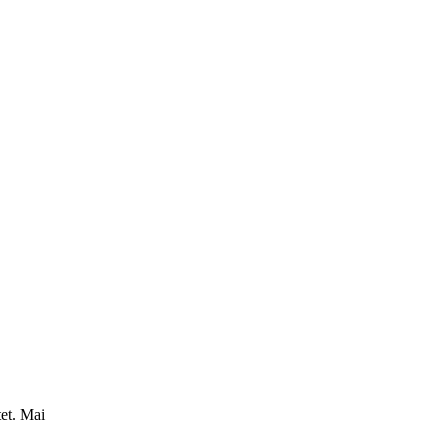
et.
Mai