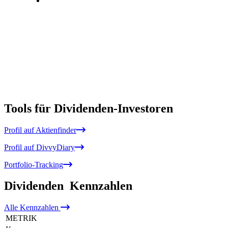
Tools für Dividenden-Investoren
Profil auf Aktienfinder
Profil auf DivvyDiary
Portfolio-Tracking
Dividenden
Kennzahlen
Alle
Kennzahlen
METRIK