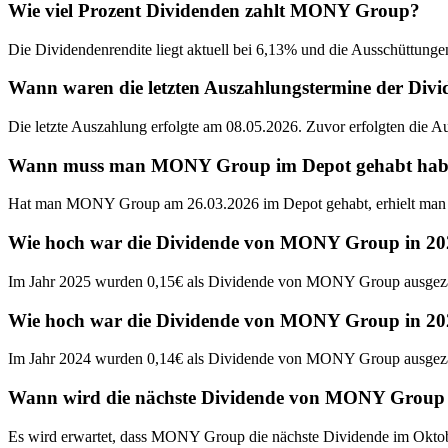
Wie viel Prozent Dividenden zahlt MONY Group?
Die Dividendenrendite liegt aktuell bei 6,13% und die Ausschüttunge
Wann waren die letzten Auszahlungstermine der D
Die letzte Auszahlung erfolgte am 08.05.2026. Zuvor erfolgten die 
Wann muss man MONY Group im Depot gehabt haben, 
Hat man MONY Group am 26.03.2026 im Depot gehabt, erhielt man 
Wie hoch war die Dividende von MONY Group in 20
Im Jahr 2025 wurden 0,15€ als Dividende von MONY Group ausgeza
Wie hoch war die Dividende von MONY Group in 20
Im Jahr 2024 wurden 0,14€ als Dividende von MONY Group ausgeza
Wann wird die nächste Dividende von MONY Group 
Es wird erwartet, dass MONY Group die nächste Dividende im Oktob