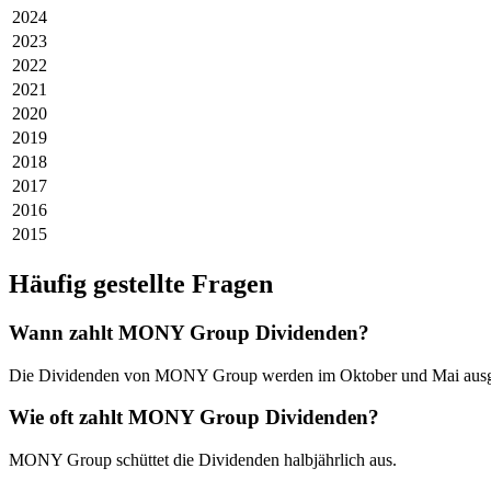
2024
2023
2022
2021
2020
2019
2018
2017
2016
2015
Häufig gestellte Fragen
Wann zahlt MONY Group Dividenden?
Die Dividenden von MONY Group werden im Oktober und Mai ausge
Wie oft zahlt MONY Group Dividenden?
MONY Group schüttet die Dividenden halbjährlich aus.