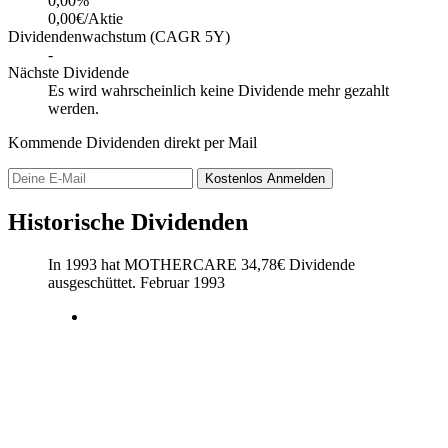
0,00
%
0,00€/Aktie
Dividendenwachstum (CAGR 5Y)
-
Nächste Dividende
Es wird wahrscheinlich keine Dividende mehr gezahlt
werden.
Kommende Dividenden direkt per Mail
Kostenlos
Anmelden
Historische Dividenden
In 1993 hat MOTHERCARE
34,78
€
Dividende
ausgeschüttet.
Februar 1993