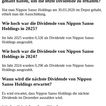
gehabt haben, um die letzte Dividende zu erhalten?
Hat man Nippon Sanso Holdings am 30.03.2026 im Depot gehabt,
erhielt man die Ausschüttung.
Wie hoch war die Dividende von Nippon Sanso
Holdings in 2025?
Im Jahr 2025 wurden 0,32€ als Dividende von Nippon Sanso
Holdings ausgezahlt.
Wie hoch war die Dividende von Nippon Sanso
Holdings in 2024?
Im Jahr 2024 wurden 0,29€ als Dividende von Nippon Sanso
Holdings ausgezahlt.
Wann wird die nächste Dividende von Nippon
Sanso Holdings erwartet?
Es wird erwartet, dass Nippon Sanso Holdings die nächste
Dividende im Dezember auszahlen wird.