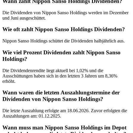
Wann zahlt Nippon Sanso Holdings Dividenden?
Die Dividenden von Nippon Sanso Holdings werden im Dezember
und Juni ausgeschüttet.
Wie oft zahlt Nippon Sanso Holdings Dividenden?
Nippon Sanso Holdings schüttet die Dividenden halbjährlich aus.
Wie viel Prozent Dividenden zahlt Nippon Sanso
Holdings?
Die Dividendenrendite liegt aktuell bei 1,02% und die
Ausschüttungen haben sich in den letzten 3 Jahren um 8,36%
erhöht.
Wann waren die letzten Auszahlungstermine der
Dividenden von Nippon Sanso Holdings?
Die letzte Auszahlung erfolgte am 18.06.2026. Zuvor erfolgten die
Auszahlungen am: 01.12.2025.
Wann muss man Nippon Sanso Holdings im Depot