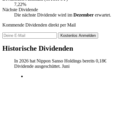
7,22%
Nächste Dividende
Die nächste Dividende wird im
Dezember
erwartet.
Kommende Dividenden direkt per Mail
Kostenlos
Anmelden
Historische Dividenden
In 2026 hat Nippon Sanso Holdings bereits
0,18
€
Dividende ausgeschüttet.
Juni