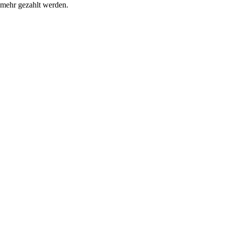
 mehr gezahlt werden.