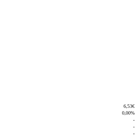
6,53
€
0,00
%
-
-
-