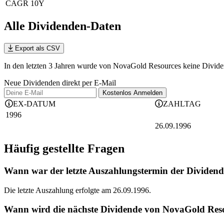
CAGR 10Y
Alle Dividenden-Daten
Export als CSV
In den letzten 3 Jahren wurde von NovaGold Resources keine Dividen
Neue Dividenden direkt per E-Mail
Kostenlos
Anmelden
EX-DATUM
ZAHLTAG
1996
26.09.1996
Häufig gestellte Fragen
Wann war der letzte Auszahlungstermin der Dividen
Die letzte Auszahlung erfolgte am 26.09.1996.
Wann wird die nächste Dividende von NovaGold Reso