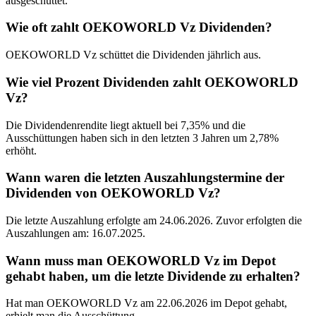
ausgeschüttet.
Wie oft zahlt OEKOWORLD Vz Dividenden?
OEKOWORLD Vz schüttet die Dividenden jährlich aus.
Wie viel Prozent Dividenden zahlt OEKOWORLD
Vz?
Die Dividendenrendite liegt aktuell bei 7,35% und die
Ausschüttungen haben sich in den letzten 3 Jahren um 2,78%
erhöht.
Wann waren die letzten Auszahlungstermine der
Dividenden von OEKOWORLD Vz?
Die letzte Auszahlung erfolgte am 24.06.2026. Zuvor erfolgten die
Auszahlungen am: 16.07.2025.
Wann muss man OEKOWORLD Vz im Depot
gehabt haben, um die letzte Dividende zu erhalten?
Hat man OEKOWORLD Vz am 22.06.2026 im Depot gehabt,
erhielt man die Ausschüttung.