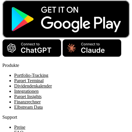
Produkte
Portfolio-Tracking
Parqet Terminal
Dividendenkalender
Integrationen
Parqet Insights
Finanzrechner
Elbstream Data
Support
Preise