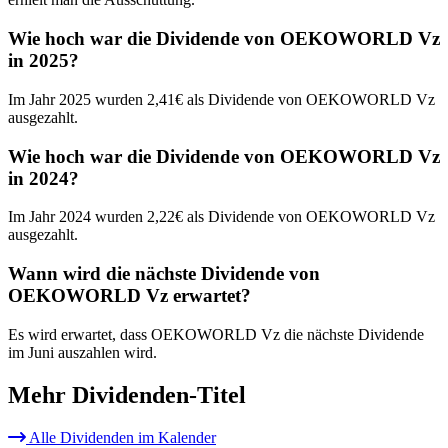
Wie hoch war die Dividende von OEKOWORLD Vz
in 2025?
Im Jahr 2025 wurden 2,41€ als Dividende von OEKOWORLD Vz
ausgezahlt.
Wie hoch war die Dividende von OEKOWORLD Vz
in 2024?
Im Jahr 2024 wurden 2,22€ als Dividende von OEKOWORLD Vz
ausgezahlt.
Wann wird die nächste Dividende von
OEKOWORLD Vz erwartet?
Es wird erwartet, dass OEKOWORLD Vz die nächste Dividende
im Juni auszahlen wird.
Mehr Dividenden-Titel
Alle Dividenden im Kalender