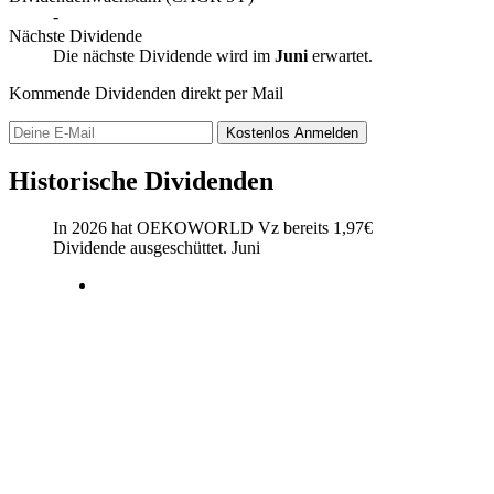
-
Nächste Dividende
Die nächste Dividende wird im
Juni
erwartet.
Kommende Dividenden direkt per Mail
Kostenlos
Anmelden
Historische Dividenden
In 2026 hat OEKOWORLD Vz bereits
1,97
€
Dividende ausgeschüttet.
Juni