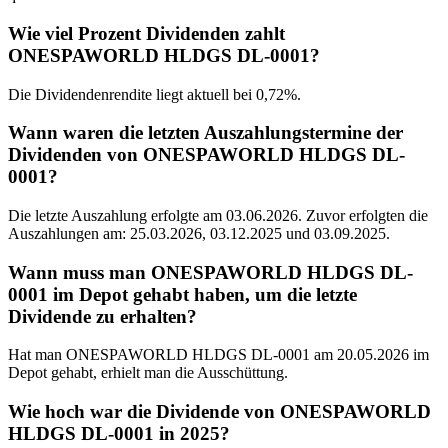
Wie viel Prozent Dividenden zahlt
ONESPAWORLD HLDGS DL-0001?
Die Dividendenrendite liegt aktuell bei 0,72%.
Wann waren die letzten Auszahlungstermine der
Dividenden von ONESPAWORLD HLDGS DL-
0001?
Die letzte Auszahlung erfolgte am 03.06.2026. Zuvor erfolgten die
Auszahlungen am: 25.03.2026, 03.12.2025 und 03.09.2025.
Wann muss man ONESPAWORLD HLDGS DL-
0001 im Depot gehabt haben, um die letzte
Dividende zu erhalten?
Hat man ONESPAWORLD HLDGS DL-0001 am 20.05.2026 im
Depot gehabt, erhielt man die Ausschüttung.
Wie hoch war die Dividende von ONESPAWORLD
HLDGS DL-0001 in 2025?