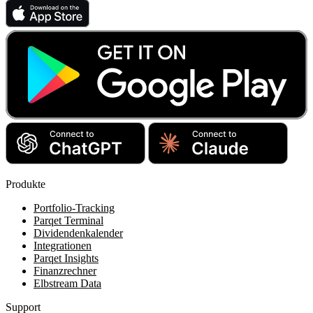
Produkte
Portfolio-Tracking
Parqet Terminal
Dividendenkalender
Integrationen
Parqet Insights
Finanzrechner
Elbstream Data
Support