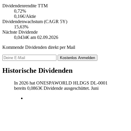
Dividendenrendite TTM
0,72
%
0,16€/Aktie
Dividendenwachstum (CAGR 5Y)
15,63%
Nächste Dividende
0,0434€
am 02.09.2026
Kommende Dividenden direkt per Mail
Kostenlos
Anmelden
Historische Dividenden
In 2026 hat ONESPAWORLD HLDGS DL-0001
bereits
0,0863
€
Dividende ausgeschüttet.
Juni