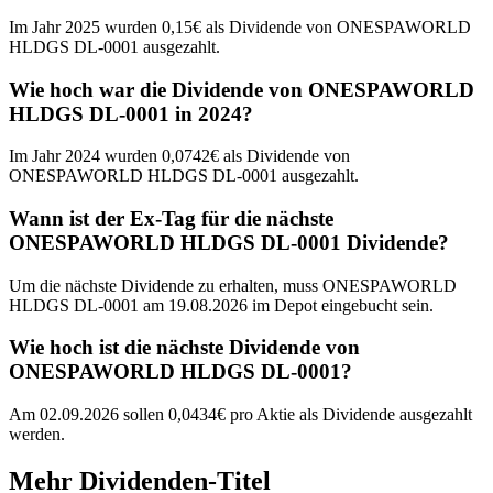
Im Jahr 2025 wurden 0,15€ als Dividende von ONESPAWORLD
HLDGS DL-0001 ausgezahlt.
Wie hoch war die Dividende von ONESPAWORLD
HLDGS DL-0001 in 2024?
Im Jahr 2024 wurden 0,0742€ als Dividende von
ONESPAWORLD HLDGS DL-0001 ausgezahlt.
Wann ist der Ex-Tag für die nächste
ONESPAWORLD HLDGS DL-0001 Dividende?
Um die nächste Dividende zu erhalten, muss ONESPAWORLD
HLDGS DL-0001 am 19.08.2026 im Depot eingebucht sein.
Wie hoch ist die nächste Dividende von
ONESPAWORLD HLDGS DL-0001?
Am 02.09.2026 sollen 0,0434€ pro Aktie als Dividende ausgezahlt
werden.
Mehr Dividenden-Titel