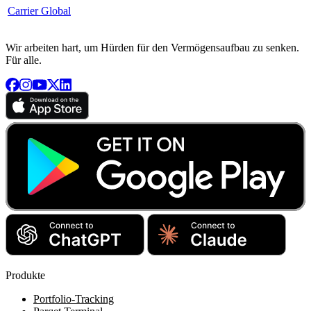
Carrier Global
Wir arbeiten hart, um Hürden für den Vermögensaufbau zu senken.
Für alle.
Produkte
Portfolio-Tracking