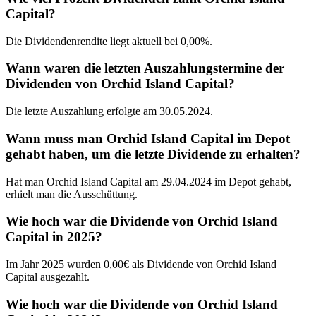
Capital?
Die Dividendenrendite liegt aktuell bei 0,00%.
Wann waren die letzten Auszahlungstermine der
Dividenden von Orchid Island Capital?
Die letzte Auszahlung erfolgte am 30.05.2024.
Wann muss man Orchid Island Capital im Depot
gehabt haben, um die letzte Dividende zu erhalten?
Hat man Orchid Island Capital am 29.04.2024 im Depot gehabt,
erhielt man die Ausschüttung.
Wie hoch war die Dividende von Orchid Island
Capital in 2025?
Im Jahr 2025 wurden 0,00€ als Dividende von Orchid Island
Capital ausgezahlt.
Wie hoch war die Dividende von Orchid Island