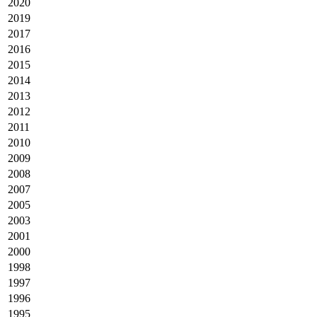
2020
2019
2017
2016
2015
2014
2013
2012
2011
2010
2009
2008
2007
2005
2003
2001
2000
1998
1997
1996
1995