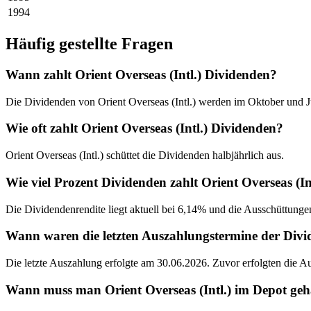
1994
Häufig gestellte Fragen
Wann zahlt Orient Overseas (Intl.) Dividenden?
Die Dividenden von Orient Overseas (Intl.) werden im Oktober und Ju
Wie oft zahlt Orient Overseas (Intl.) Dividenden?
Orient Overseas (Intl.) schüttet die Dividenden halbjährlich aus.
Wie viel Prozent Dividenden zahlt Orient Overseas (In
Die Dividendenrendite liegt aktuell bei 6,14% und die Ausschüttungen
Wann waren die letzten Auszahlungstermine der Divid
Die letzte Auszahlung erfolgte am 30.06.2026. Zuvor erfolgten die 
Wann muss man Orient Overseas (Intl.) im Depot geha