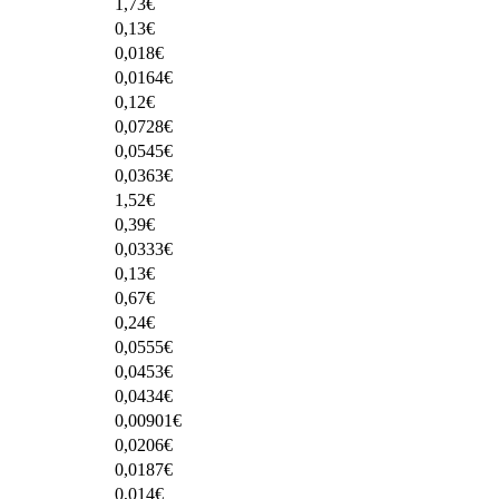
1,73
€
0,13
€
0,018
€
0,0164
€
0,12
€
0,0728
€
0,0545
€
0,0363
€
1,52
€
0,39
€
0,0333
€
0,13
€
0,67
€
0,24
€
0,0555
€
0,0453
€
0,0434
€
0,00901
€
0,0206
€
0,0187
€
0,014
€