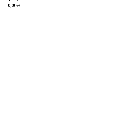
0,00%
-