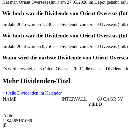
Hat man Orient Overseas (Intl.) am 27.05.2026 im Depot gehabt, erhi
Wie hoch war die Dividende von Orient Overseas (Intl
Im Jahr 2025 wurden 1,73€ als Dividende von Orient Overseas (Intl.)
Wie hoch war die Dividende von Orient Overseas (Intl
Im Jahr 2024 wurden 0,75€ als Dividende von Orient Overseas (Intl.)
Wann wird die nächste Dividende von Orient Overseas 
Es wird erwartet, dass Orient Overseas (Intl.) die nächste Dividende
Mehr Dividenden-Titel
Alle Dividenden im Kalender
NAME
INTERVALL
CAGR 5Y
YIELD
Aktie
US4385161066