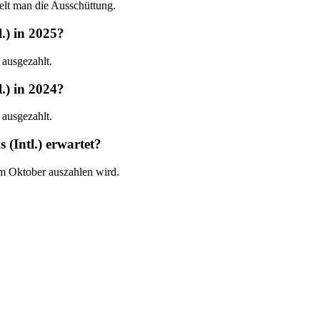
elt man die Ausschüttung.
.) in 2025?
 ausgezahlt.
.) in 2024?
 ausgezahlt.
(Intl.) erwartet?
 im Oktober auszahlen wird.