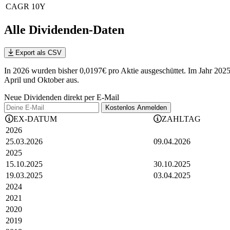
CAGR 10Y
Alle Dividenden-Daten
Export als CSV
In 2026 wurden bisher 0,0197€ pro Aktie ausgeschüttet. Im Jahr 2025
April und Oktober aus.
Neue Dividenden direkt per E-Mail
Kostenlos
Anmelden
EX-DATUM
ZAHLTAG
2026
25.03.2026
09.04.2026
2025
15.10.2025
30.10.2025
19.03.2025
03.04.2025
2024
2021
2020
2019