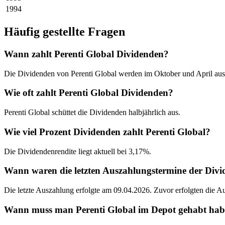
1994
Häufig gestellte Fragen
Wann zahlt Perenti Global Dividenden?
Die Dividenden von Perenti Global werden im Oktober und April aus
Wie oft zahlt Perenti Global Dividenden?
Perenti Global schüttet die Dividenden halbjährlich aus.
Wie viel Prozent Dividenden zahlt Perenti Global?
Die Dividendenrendite liegt aktuell bei 3,17%.
Wann waren die letzten Auszahlungstermine der Divi
Die letzte Auszahlung erfolgte am 09.04.2026. Zuvor erfolgten die 
Wann muss man Perenti Global im Depot gehabt haben