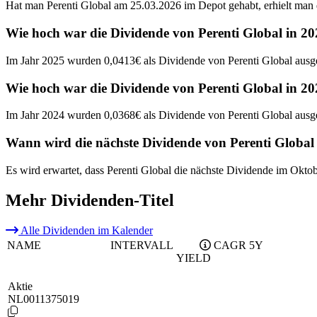
Hat man Perenti Global am 25.03.2026 im Depot gehabt, erhielt man 
Wie hoch war die Dividende von Perenti Global in 2
Im Jahr 2025 wurden 0,0413€ als Dividende von Perenti Global ausge
Wie hoch war die Dividende von Perenti Global in 2
Im Jahr 2024 wurden 0,0368€ als Dividende von Perenti Global ausge
Wann wird die nächste Dividende von Perenti Global
Es wird erwartet, dass Perenti Global die nächste Dividende im Okto
Mehr Dividenden-Titel
Alle Dividenden im Kalender
NAME
INTERVALL
CAGR 5Y
YIELD
Aktie
NL0011375019