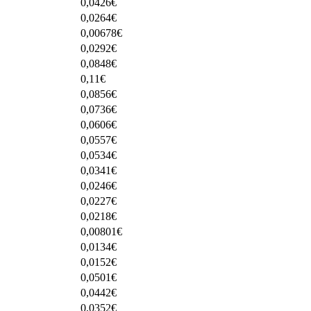
0,0426
€
0,0264
€
0,00678
€
0,0292
€
0,0848
€
0,11
€
0,0856
€
0,0736
€
0,0606
€
0,0557
€
0,0534
€
0,0341
€
0,0246
€
0,0227
€
0,0218
€
0,00801
€
0,0134
€
0,0152
€
0,0501
€
0,0442
€
0,0352
€