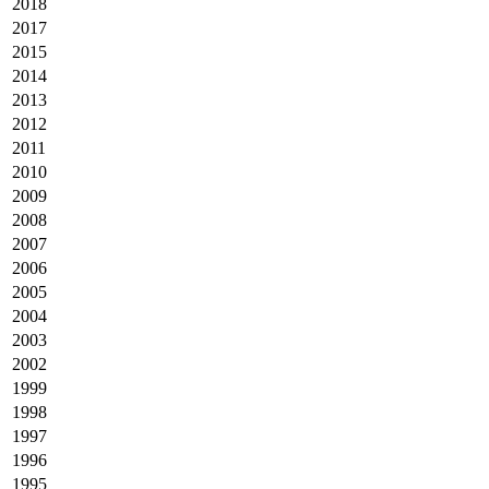
2018
2017
2015
2014
2013
2012
2011
2010
2009
2008
2007
2006
2005
2004
2003
2002
1999
1998
1997
1996
1995