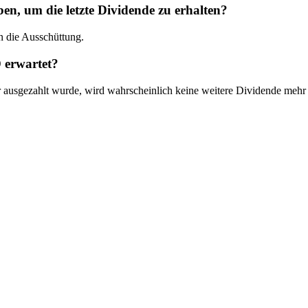
 um die letzte Dividende zu erhalten?
 die Ausschüttung.
 erwartet?
usgezahlt wurde, wird wahrscheinlich keine weitere Dividende mehr 