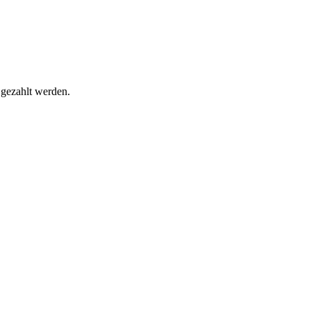
gezahlt werden.