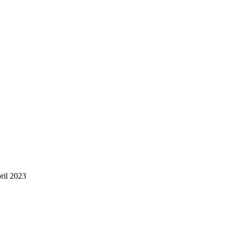
ril 2023