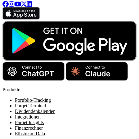
Produkte
Portfolio-Tracking
Parqet Terminal
Dividendenkalender
Integrationen
Parqet Insights
Finanzrechner
Elbstream Data