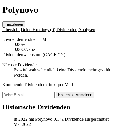
Polynovo
Hinzufügen
Übersicht
Deine Holdings
(0)
Dividenden
Analysen
Dividendenrendite TTM
0,00
%
0,00€/Aktie
Dividendenwachstum (CAGR 5Y)
-
Nächste Dividende
Es wird wahrscheinlich keine Dividende mehr gezahlt
werden.
Kommende Dividenden direkt per Mail
Kostenlos
Anmelden
Historische Dividenden
In 2022 hat Polynovo
0,14
€
Dividende ausgeschüttet.
Mai 2022