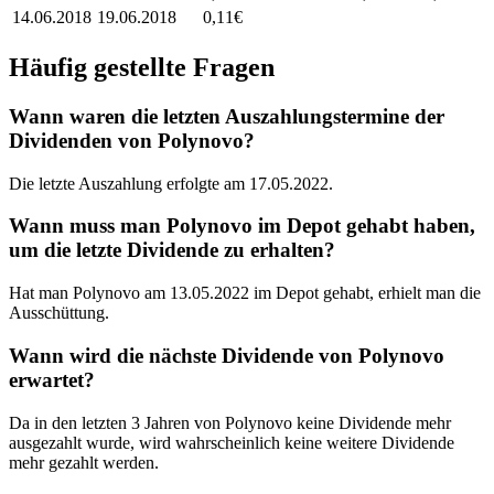
14.06.2018
19.06.2018
0,11
€
Häufig gestellte Fragen
Wann waren die letzten Auszahlungstermine der
Dividenden von Polynovo?
Die letzte Auszahlung erfolgte am 17.05.2022.
Wann muss man Polynovo im Depot gehabt haben,
um die letzte Dividende zu erhalten?
Hat man Polynovo am 13.05.2022 im Depot gehabt, erhielt man die
Ausschüttung.
Wann wird die nächste Dividende von Polynovo
erwartet?
Da in den letzten 3 Jahren von Polynovo keine Dividende mehr
ausgezahlt wurde, wird wahrscheinlich keine weitere Dividende
mehr gezahlt werden.