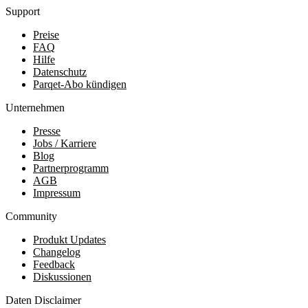
Support
Preise
FAQ
Hilfe
Datenschutz
Parqet-Abo kündigen
Unternehmen
Presse
Jobs / Karriere
Blog
Partnerprogramm
AGB
Impressum
Community
Produkt Updates
Changelog
Feedback
Diskussionen
Daten Disclaimer