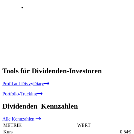
Tools für Dividenden-Investoren
Profil auf DivvyDiary
Portfolio-Tracking
Dividenden
Kennzahlen
Alle
Kennzahlen
METRIK
WERT
Kurs
0,54
€