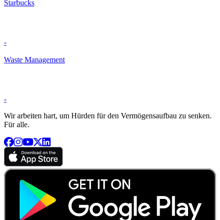
Starbucks
-
Waste Management
-
Wir arbeiten hart, um Hürden für den Vermögensaufbau zu senken.
Für alle.