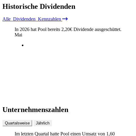
Historische
Dividenden
Alle
Dividenden
Kennzahlen
In 2026 hat Pool bereits
2,20
€
Dividende ausgeschüttet.
Mai
Unternehmenszahlen
Quartalsweise
Jährlich
Im letzten
Quartal
hatte Pool einen Umsatz von
1,60