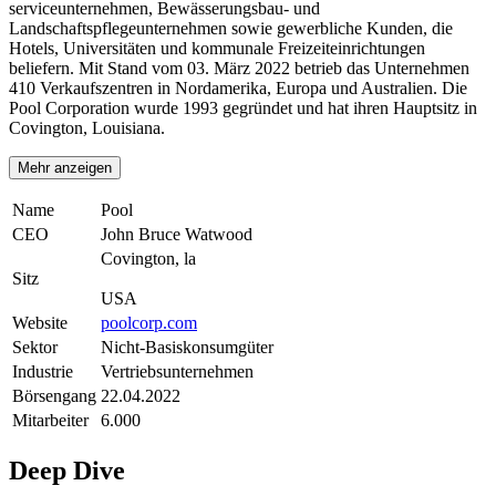
serviceunternehmen, Bewässerungsbau- und
Landschaftspflegeunternehmen sowie gewerbliche Kunden, die
Hotels, Universitäten und kommunale Freizeiteinrichtungen
beliefern. Mit Stand vom 03. März 2022 betrieb das Unternehmen
410 Verkaufszentren in Nordamerika, Europa und Australien. Die
Pool Corporation wurde 1993 gegründet und hat ihren Hauptsitz in
Covington, Louisiana.
Mehr anzeigen
Name
Pool
CEO
John Bruce Watwood
Covington, la
Sitz
USA
Website
poolcorp.com
Sektor
Nicht-Basiskonsumgüter
Industrie
Vertriebsunternehmen
Börsengang
22.04.2022
Mitarbeiter
6.000
Deep Dive