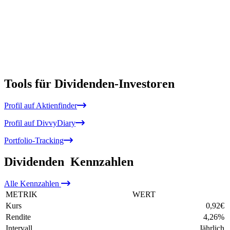
Tools für Dividenden-Investoren
Profil auf Aktienfinder
Profil auf DivvyDiary
Portfolio-Tracking
Dividenden
Kennzahlen
Alle
Kennzahlen
METRIK
WERT
Kurs
0,92
€
Rendite
4,26
%
Intervall
Jährlich