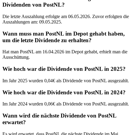
Dividenden von PostNL?
Die letzte Auszahlung erfolgte am 06.05.2026. Zuvor erfolgten die
Auszahlungen am: 09.05.2025.
Wann muss man PostNL im Depot gehabt haben,
um die letzte Dividende zu erhalten?
Hat man PostNL am 16.04.2026 im Depot gehabt, erhielt man die
Ausschüttung.
Wie hoch war die Dividende von PostNL in 2025?
Im Jahr 2025 wurden 0,04€ als Dividende von PostNL ausgezahlt.
Wie hoch war die Dividende von PostNL in 2024?
Im Jahr 2024 wurden 0,06€ als Dividende von PostNL ausgezahlt.
Wann wird die nächste Dividende von PostNL
erwartet?
Es wird erwartet, dass PostNL die nächste Dividende im Mai