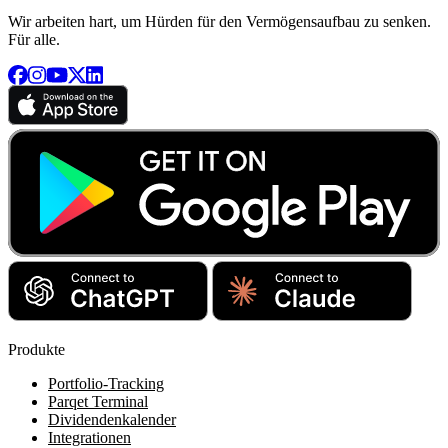
Wir arbeiten hart, um Hürden für den Vermögensaufbau zu senken.
Für alle.
Produkte
Portfolio-Tracking
Parqet Terminal
Dividendenkalender
Integrationen