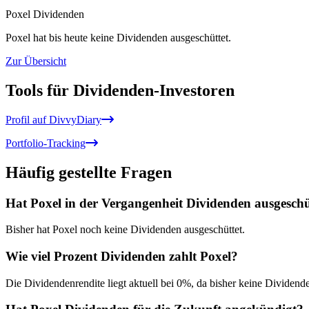
Poxel Dividenden
Poxel hat bis heute keine Dividenden ausgeschüttet.
Zur Übersicht
Tools für Dividenden-Investoren
Profil auf DivvyDiary
Portfolio-Tracking
Häufig gestellte Fragen
Hat Poxel in der Vergangenheit Dividenden ausgeschü
Bisher hat Poxel noch keine Dividenden ausgeschüttet.
Wie viel Prozent Dividenden zahlt Poxel?
Die Dividendenrendite liegt aktuell bei 0%, da bisher keine Dividend