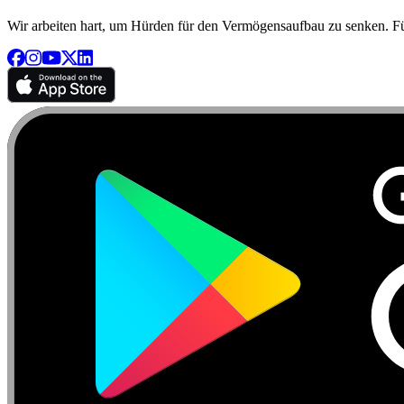
Wir arbeiten hart, um Hürden für den Vermögensaufbau zu senken. Für