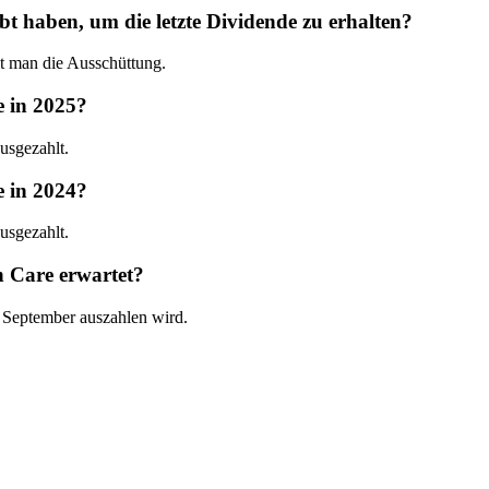
haben, um die letzte Dividende zu erhalten?
t man die Ausschüttung.
 in 2025?
usgezahlt.
 in 2024?
usgezahlt.
 Care erwartet?
 September auszahlen wird.