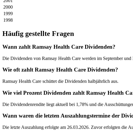
2001
2000
1999
1998
Häufig gestellte Fragen
Wann zahlt Ramsay Health Care Dividenden?
Die Dividenden von Ramsay Health Care werden im September und M
Wie oft zahlt Ramsay Health Care Dividenden?
Ramsay Health Care schüttet die Dividenden halbjährlich aus.
Wie viel Prozent Dividenden zahlt Ramsay Health Ca
Die Dividendenrendite liegt aktuell bei 1,78% und die Ausschüttungen
Wann waren die letzten Auszahlungstermine der Div
Die letzte Auszahlung erfolgte am 26.03.2026. Zuvor erfolgten die 