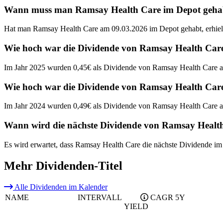
Wann muss man Ramsay Health Care im Depot gehabt 
Hat man Ramsay Health Care am 09.03.2026 im Depot gehabt, erhiel
Wie hoch war die Dividende von Ramsay Health Care
Im Jahr 2025 wurden 0,45€ als Dividende von Ramsay Health Care a
Wie hoch war die Dividende von Ramsay Health Care
Im Jahr 2024 wurden 0,49€ als Dividende von Ramsay Health Care a
Wann wird die nächste Dividende von Ramsay Health
Es wird erwartet, dass Ramsay Health Care die nächste Dividende im
Mehr Dividenden-Titel
Alle Dividenden im Kalender
NAME
INTERVALL
CAGR 5Y
YIELD