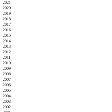
2021
2020
2019
2018
2017
2016
2015
2014
2013
2012
2011
2010
2009
2008
2007
2006
2005
2004
2003
2002