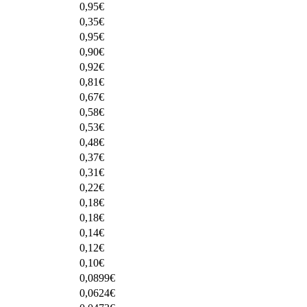
0,95
€
0,35
€
0,95
€
0,90
€
0,92
€
0,81
€
0,67
€
0,58
€
0,53
€
0,48
€
0,37
€
0,31
€
0,22
€
0,18
€
0,18
€
0,14
€
0,12
€
0,10
€
0,0899
€
0,0624
€