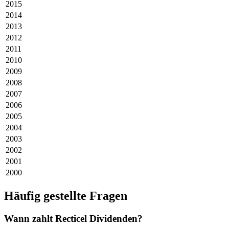
2015
2014
2013
2012
2011
2010
2009
2008
2007
2006
2005
2004
2003
2002
2001
2000
Häufig gestellte Fragen
Wann zahlt Recticel Dividenden?