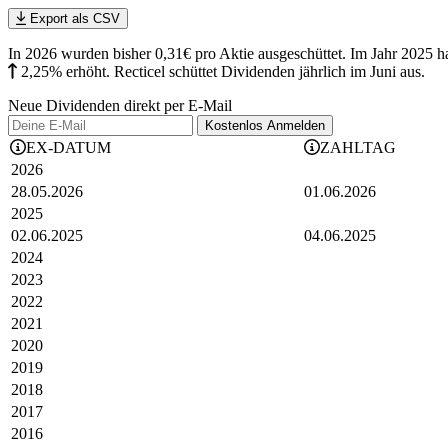
Export als CSV
In 2026 wurden bisher 0,31€ pro Aktie ausgeschüttet. Im Jahr 2025 ha
2,25%
erhöht
.
Recticel schüttet Dividenden jährlich im Juni aus.
Neue Dividenden direkt per E-Mail
Kostenlos
Anmelden
EX-DATUM
ZAHLTAG
2026
28.05.2026
01.06.2026
2025
02.06.2025
04.06.2025
2024
2023
2022
2021
2020
2019
2018
2017
2016