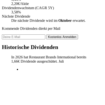
2,20€/Aktie
Dividendenwachstum (CAGR 5Y)
3,58%
Nächste Dividende
Die nächste Dividende wird im
Oktober
erwartet.
Kommende Dividenden direkt per Mail
Kostenlos
Anmelden
Historische Dividenden
In 2026 hat Restaurant Brands International bereits
1,66
€
Dividende ausgeschüttet.
Juli