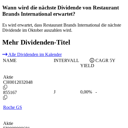
Wann wird die nächste Dividende von Restaurant
Brands International erwartet?
Es wird erwartet, dass Restaurant Brands International die nächste
Dividende im Oktober auszahlen wird.
Mehr Dividenden-Titel
Alle Dividenden im Kalender
NAME
INTERVALL
CAGR 5Y
YIELD
Aktie
CH0012032048
J
0,00
%
-
855167
Roche GS
Aktie