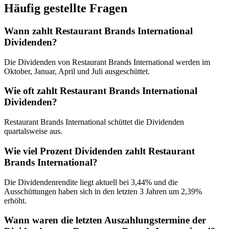
Häufig gestellte Fragen
Wann zahlt Restaurant Brands International
Dividenden?
Die Dividenden von Restaurant Brands International werden im
Oktober, Januar, April und Juli ausgeschüttet.
Wie oft zahlt Restaurant Brands International
Dividenden?
Restaurant Brands International schüttet die Dividenden
quartalsweise aus.
Wie viel Prozent Dividenden zahlt Restaurant
Brands International?
Die Dividendenrendite liegt aktuell bei 3,44% und die
Ausschüttungen haben sich in den letzten 3 Jahren um 2,39%
erhöht.
Wann waren die letzten Auszahlungstermine der