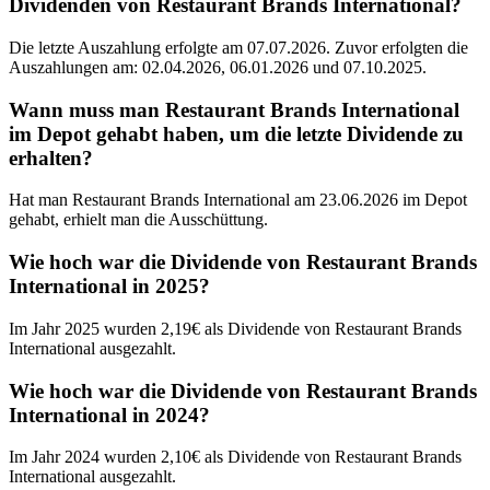
Dividenden von Restaurant Brands International?
Die letzte Auszahlung erfolgte am 07.07.2026. Zuvor erfolgten die
Auszahlungen am: 02.04.2026, 06.01.2026 und 07.10.2025.
Wann muss man Restaurant Brands International
im Depot gehabt haben, um die letzte Dividende zu
erhalten?
Hat man Restaurant Brands International am 23.06.2026 im Depot
gehabt, erhielt man die Ausschüttung.
Wie hoch war die Dividende von Restaurant Brands
International in 2025?
Im Jahr 2025 wurden 2,19€ als Dividende von Restaurant Brands
International ausgezahlt.
Wie hoch war die Dividende von Restaurant Brands
International in 2024?
Im Jahr 2024 wurden 2,10€ als Dividende von Restaurant Brands
International ausgezahlt.