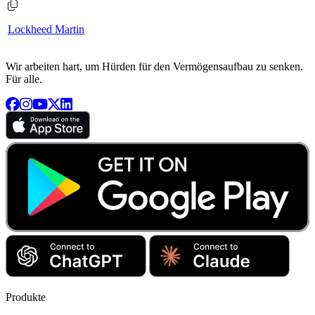
Lockheed Martin
Wir arbeiten hart, um Hürden für den Vermögensaufbau zu senken.
Für alle.
Produkte