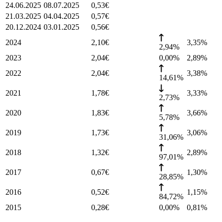
24.06.2025
08.07.2025
0,53
€
21.03.2025
04.04.2025
0,57
€
20.12.2024
03.01.2025
0,56
€
2024
2,10
€
3,35
%
2,94%
2023
2,04
€
0,00%
2,89
%
2022
2,04
€
3,38
%
14,61%
2021
1,78
€
3,33
%
2,73%
2020
1,83
€
3,66
%
5,78%
2019
1,73
€
3,06
%
31,06%
2018
1,32
€
2,89
%
97,01%
2017
0,67
€
1,30
%
28,85%
2016
0,52
€
1,15
%
84,72%
2015
0,28
€
0,00%
0,81
%