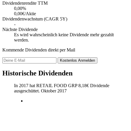
Dividendenrendite TTM
0,00
%
0,00€/Aktie
Dividendenwachstum (CAGR 5Y)
-
Nächste Dividende
Es wird wahrscheinlich keine Dividende mehr gezahlt
werden.
Kommende Dividenden direkt per Mail
Kostenlos
Anmelden
Historische Dividenden
In 2017 hat RETAIL FOOD GRP
8,18
€
Dividende
ausgeschüttet.
Oktober 2017