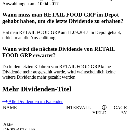
Auszahlungen am: 10.04.2017.
Wann muss man RETAIL FOOD GRP im Depot
gehabt haben, um die letzte Dividende zu erhalten?
Hat man RETAIL FOOD GRP am 11.09.2017 im Depot gehabt,
erhielt man die Ausschüttung.
Wann wird die nächste Dividende von RETAIL
FOOD GRP erwartet?
Da in den letzten 3 Jahren von RETAIL FOOD GRP keine
Dividende mehr ausgezahlt wurde, wird wahrscheinlich keine
weitere Dividende mehr gezahlt werden.
Mehr Dividenden-Titel
Alle Dividenden im Kalender
NAME
INTERVALL
CAGR
YIELD
5Y
Aktie
DE000A0TGJ55