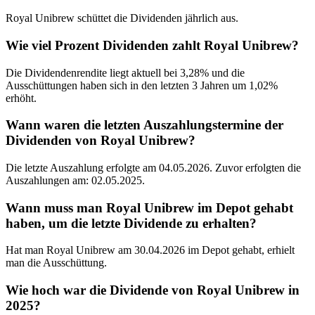
Royal Unibrew schüttet die Dividenden jährlich aus.
Wie viel Prozent Dividenden zahlt Royal Unibrew?
Die Dividendenrendite liegt aktuell bei 3,28% und die
Ausschüttungen haben sich in den letzten 3 Jahren um 1,02%
erhöht.
Wann waren die letzten Auszahlungstermine der
Dividenden von Royal Unibrew?
Die letzte Auszahlung erfolgte am 04.05.2026. Zuvor erfolgten die
Auszahlungen am: 02.05.2025.
Wann muss man Royal Unibrew im Depot gehabt
haben, um die letzte Dividende zu erhalten?
Hat man Royal Unibrew am 30.04.2026 im Depot gehabt, erhielt
man die Ausschüttung.
Wie hoch war die Dividende von Royal Unibrew in
2025?