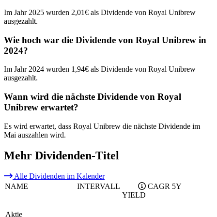
Im Jahr 2025 wurden 2,01€ als Dividende von Royal Unibrew
ausgezahlt.
Wie hoch war die Dividende von Royal Unibrew in
2024?
Im Jahr 2024 wurden 1,94€ als Dividende von Royal Unibrew
ausgezahlt.
Wann wird die nächste Dividende von Royal
Unibrew erwartet?
Es wird erwartet, dass Royal Unibrew die nächste Dividende im
Mai auszahlen wird.
Mehr Dividenden-Titel
Alle Dividenden im Kalender
NAME
INTERVALL
CAGR 5Y
YIELD
Aktie