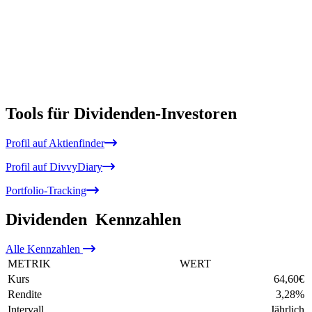
Tools für Dividenden-Investoren
Profil auf Aktienfinder
Profil auf DivvyDiary
Portfolio-Tracking
Dividenden
Kennzahlen
Alle
Kennzahlen
METRIK
WERT
Kurs
64,60
€
Rendite
3,28
%
Intervall
Jährlich