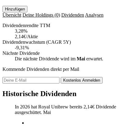
Hinzufügen
Übersicht
Deine Holdings
(0)
Dividenden
Analysen
Dividendenrendite TTM
3,28
%
2,14€/Aktie
Dividendenwachstum (CAGR 5Y)
-9,31%
Nächste Dividende
Die nächste Dividende wird im
Mai
erwartet.
Kommende Dividenden direkt per Mail
Kostenlos
Anmelden
Historische Dividenden
In 2026 hat Royal Unibrew bereits
2,14
€
Dividende
ausgeschüttet.
Mai