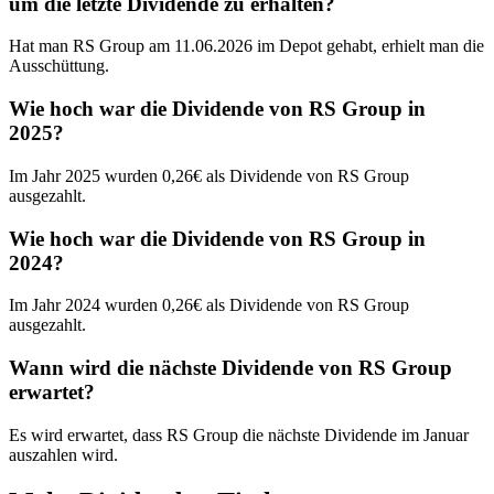
um die letzte Dividende zu erhalten?
Hat man RS Group am 11.06.2026 im Depot gehabt, erhielt man die
Ausschüttung.
Wie hoch war die Dividende von RS Group in
2025?
Im Jahr 2025 wurden 0,26€ als Dividende von RS Group
ausgezahlt.
Wie hoch war die Dividende von RS Group in
2024?
Im Jahr 2024 wurden 0,26€ als Dividende von RS Group
ausgezahlt.
Wann wird die nächste Dividende von RS Group
erwartet?
Es wird erwartet, dass RS Group die nächste Dividende im Januar
auszahlen wird.