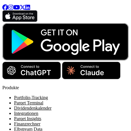
Produkte
Portfolio-Tracking
Parqet Terminal
Dividendenkalender
Integrationen
Parqet Insights
Finanzrechner
Elbstream Data