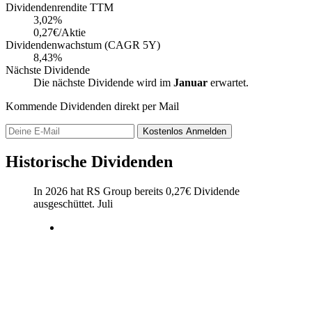
Dividendenrendite TTM
3,02
%
0,27€/Aktie
Dividendenwachstum (CAGR 5Y)
8,43%
Nächste Dividende
Die nächste Dividende wird im
Januar
erwartet.
Kommende Dividenden direkt per Mail
Kostenlos
Anmelden
Historische Dividenden
In 2026 hat RS Group bereits
0,27
€
Dividende
ausgeschüttet.
Juli