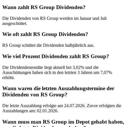
Wann zahlt RS Group Dividenden?
Die Dividenden von RS Group werden im Januar und Juli
ausgeschüttet.
Wie oft zahlt RS Group Dividenden?
RS Group schüttet die Dividenden halbjährlich aus.
Wie viel Prozent Dividenden zahlt RS Group?
Die Dividendenrendite liegt aktuell bei 3,02% und die
Ausschüttungen haben sich in den letzten 3 Jahren um 7,07%
erhöht.
Wann waren die letzten Auszahlungstermine der
Dividenden von RS Group?
Die letzte Auszahlung erfolgte am 24.07.2026. Zuvor erfolgten die
Auszahlungen am: 02.01.2026.
Wann muss man RS Group im Depot gehabt haben,