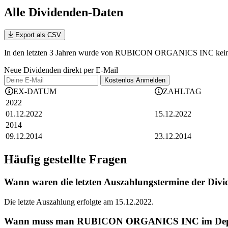
Alle Dividenden-Daten
Export als CSV
In den letzten 3 Jahren wurde von RUBICON ORGANICS INC keine Div
Neue Dividenden direkt per E-Mail
Kostenlos
Anmelden
EX-DATUM
ZAHLTAG
2022
01.12.2022
15.12.2022
2014
09.12.2014
23.12.2014
Häufig gestellte Fragen
Wann waren die letzten Auszahlungstermine der
Die letzte Auszahlung erfolgte am 15.12.2022.
Wann muss man RUBICON ORGANICS INC im Depot ge