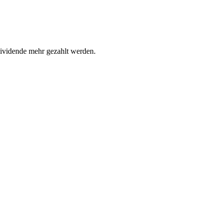
vidende mehr gezahlt werden.