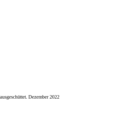
ausgeschüttet.
Dezember 2022