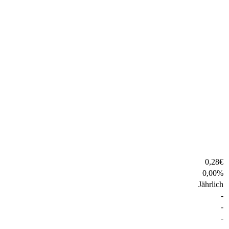
0,28
€
0,00
%
Jährlich
-
-
-