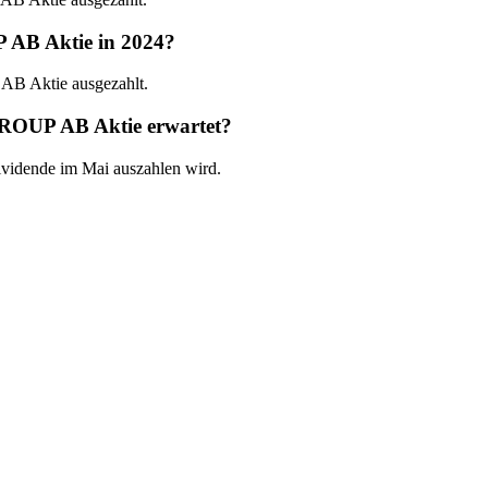
AB Aktie in 2024?
B Aktie ausgezahlt.
ROUP AB Aktie erwartet?
idende im Mai auszahlen wird.