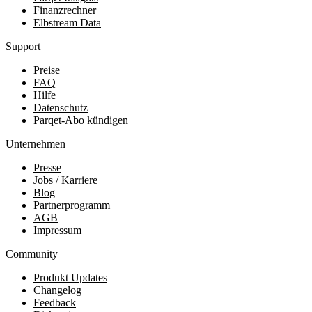
Finanzrechner
Elbstream Data
Support
Preise
FAQ
Hilfe
Datenschutz
Parqet-Abo kündigen
Unternehmen
Presse
Jobs / Karriere
Blog
Partnerprogramm
AGB
Impressum
Community
Produkt Updates
Changelog
Feedback