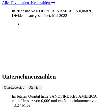
Alle
Dividenden
Kennzahlen
In 2022 hat SANDFIRE RES AMERICA
0,0682
€
Dividende ausgeschüttet.
Mai 2022
Unternehmenszahlen
Quartalsweise
Jährlich
Im letzten
Quartal
hatte SANDFIRE RES AMERICA
einen Umsatz von
0,00
€
und ein Nettoeinkommen von
−
3,27 Mio
€