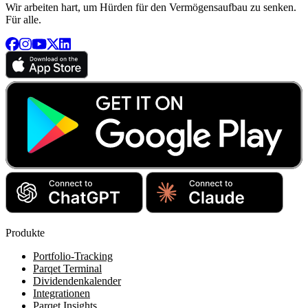
Wir arbeiten hart, um Hürden für den Vermögensaufbau zu senken.
Für alle.
Produkte
Portfolio-Tracking
Parqet Terminal
Dividendenkalender
Integrationen
Parqet Insights