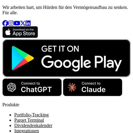
Wir arbeiten hart, um Hürden für den Vermögensaufbau zu senken.
Für alle.
Produkte
Portfolio-Tracking
Parqet Terminal
Dividendenkalender
Integrationen