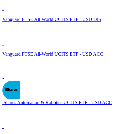
-
Vanguard FTSE All-World UCITS ETF - USD DIS
-
Vanguard FTSE All-World UCITS ETF - USD ACC
-
iShares Automation & Robotics UCITS ETF - USD ACC
-