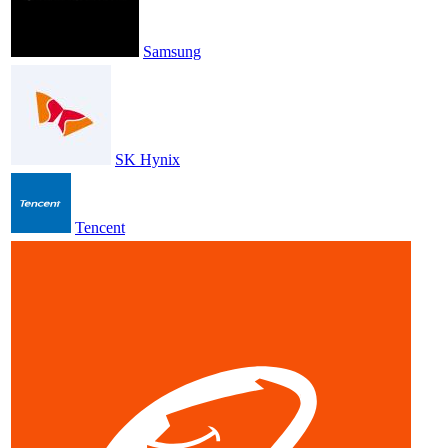
Samsung
SK Hynix
Tencent