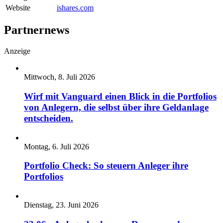
Website
ishares.com
Partnernews
Anzeige
Mittwoch, 8. Juli 2026
Wirf mit Vanguard einen Blick in die Portfolios
von Anlegern, die selbst über ihre Geldanlage
entscheiden.
Montag, 6. Juli 2026
Portfolio Check: So steuern Anleger ihre
Portfolios
Dienstag, 23. Juni 2026