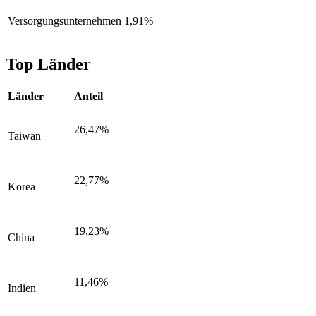
Versorgungsunternehmen
1,91%
Top Länder
Länder
Anteil
26,47%
Taiwan
22,77%
Korea
19,23%
China
11,46%
Indien