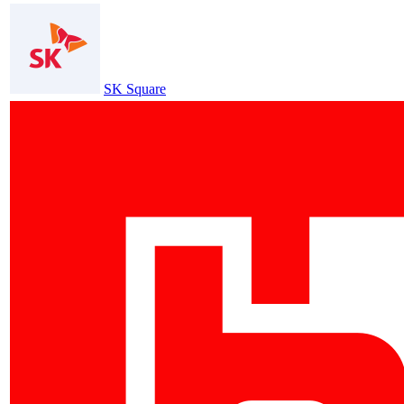
SK Square