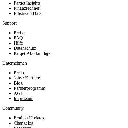
Parqet Insights
Finanzrechner
Elbstream Data
Support
Preise
FAQ
Hilfe
Datenschutz
Parqet-Abo kündigen
Unternehmen
Presse
Jobs / Karriere
Blog
Partnerprogramm
AGB
Impressum
Community
Produkt Updates
Changelog