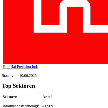
Hon Hai Precision Ind.
Stand vom 19.06.2026
Top Sektoren
Sektoren
Anteil
Informationstechnologie
41,96%