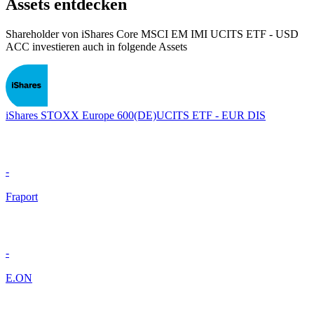
Assets entdecken
Shareholder von iShares Core MSCI EM IMI UCITS ETF - USD
ACC investieren auch in folgende Assets
iShares STOXX Europe 600(DE)UCITS ETF - EUR DIS
-
Fraport
-
E.ON