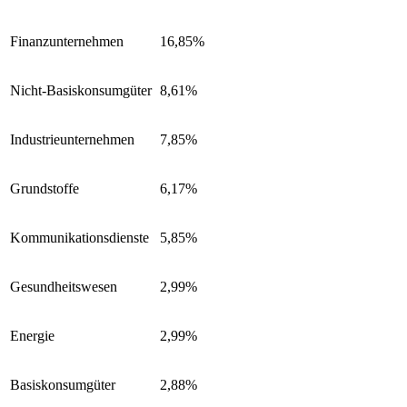
Finanzunternehmen
16,85%
Nicht-Basiskonsumgüter
8,61%
Industrieunternehmen
7,85%
Grundstoffe
6,17%
Kommunikationsdienste
5,85%
Gesundheitswesen
2,99%
Energie
2,99%
Basiskonsumgüter
2,88%