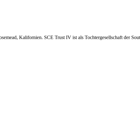
semead, Kalifornien. SCE Trust IV ist als Tochtergesellschaft der Sou