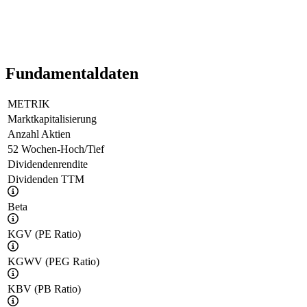
Fundamentaldaten
METRIK
Marktkapitalisierung
Anzahl Aktien
52 Wochen-Hoch/Tief
Dividendenrendite
Dividenden TTM
Beta
KGV (PE Ratio)
KGWV (PEG Ratio)
KBV (PB Ratio)