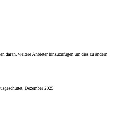
ten daran, weitere Anbieter hinzuzufügen um dies zu ändern.
usgeschüttet.
Dezember 2025