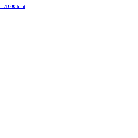
1/1000th int