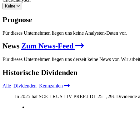
Keine
Prognose
Für dieses Unternehmen liegen uns keine Analysten-Daten vor.
News
Zum News-Feed
Für dieses Unternehmen liegen uns derzeit keine News vor. Wir arbei
Historische
Dividenden
Alle
Dividenden
Kennzahlen
In 2025 hat SCE TRUST IV PREF.J DL 25
1,29
€
Dividende a