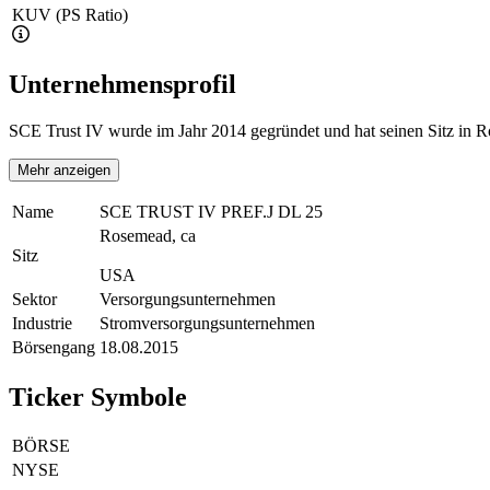
KUV (PS Ratio)
Unternehmensprofil
SCE Trust IV wurde im Jahr 2014 gegründet und hat seinen Sitz in Ro
Mehr anzeigen
Name
SCE TRUST IV PREF.J DL 25
Rosemead, ca
Sitz
USA
Sektor
Versorgungsunternehmen
Industrie
Stromversorgungsunternehmen
Börsengang
18.08.2015
Ticker Symbole
BÖRSE
NYSE