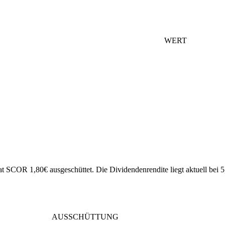
WERT
hat SCOR 1,80€ ausgeschüttet.
Die Dividendenrendite liegt aktuell bei 
AUSSCHÜTTUNG