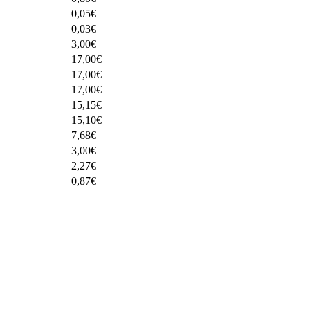
0,05
€
0,03
€
3,00
€
17,00
€
17,00
€
17,00
€
15,15
€
15,10
€
7,68
€
3,00
€
2,27
€
0,87
€