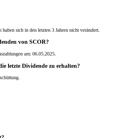
haben sich in den letzten 3 Jahren nicht verändert.
videnden von SCOR?
Auszahlungen am: 06.05.2025.
letzte Dividende zu erhalten?
schüttung.
t?