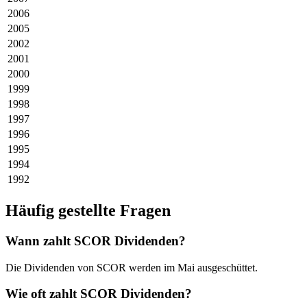
2006
2005
2002
2001
2000
1999
1998
1997
1996
1995
1994
1992
Häufig gestellte Fragen
Wann zahlt SCOR Dividenden?
Die Dividenden von SCOR werden im Mai ausgeschüttet.
Wie oft zahlt SCOR Dividenden?