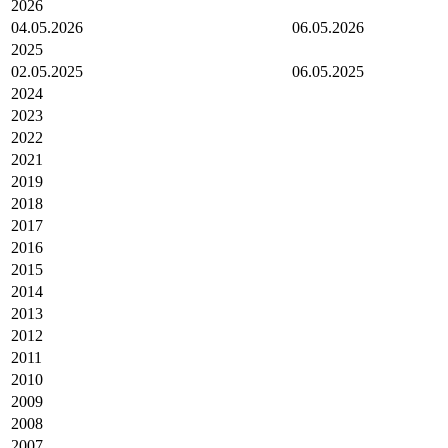
2026
04.05.2026
06.05.2026
2025
02.05.2025
06.05.2025
2024
2023
2022
2021
2019
2018
2017
2016
2015
2014
2013
2012
2011
2010
2009
2008
2007