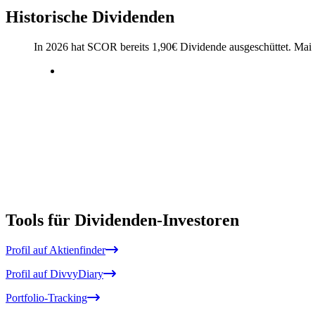
Historische Dividenden
In 2026 hat SCOR bereits
1,90
€
Dividende ausgeschüttet.
Mai
Tools für Dividenden-Investoren
Profil auf Aktienfinder
Profil auf DivvyDiary
Portfolio-Tracking