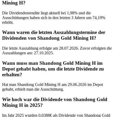
Mining H?
Die Dividendenrendite liegt aktuell bei 1,98% und die
Ausschüttungen haben sich in den letzten 3 Jahren um 74,19%
erhöht.
Wann waren die letzten Auszahlungstermine der
Dividenden von Shandong Gold Mining H?
Die letzte Auszahlung erfolgte am 28.07.2026. Zuvor erfolgten die
Auszahlungen am: 27.10.2025.
Wann muss man Shandong Gold Mining H im
Depot gehabt haben, um die letzte Dividende zu
erhalten?
Hat man Shandong Gold Mining H am 29.06.2026 im Depot
gehabt, erhielt man die Ausschüttung.
Wie hoch war die Dividende von Shandong Gold
Mining H in 2025?
Im Jahr 2025 wurden 0,0388€ als Dividende von Shandong Gold