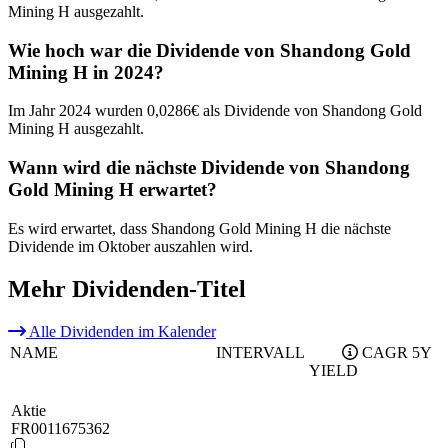
Mining H ausgezahlt.
Wie hoch war die Dividende von Shandong Gold
Mining H in 2024?
Im Jahr 2024 wurden 0,0286€ als Dividende von Shandong Gold
Mining H ausgezahlt.
Wann wird die nächste Dividende von Shandong
Gold Mining H erwartet?
Es wird erwartet, dass Shandong Gold Mining H die nächste
Dividende im Oktober auszahlen wird.
Mehr Dividenden-Titel
Alle Dividenden im Kalender
NAME
INTERVALL
CAGR 5Y
YIELD
Aktie
FR0011675362