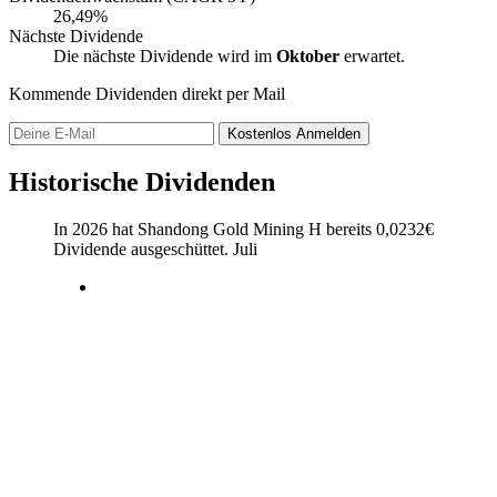
26,49%
Nächste Dividende
Die nächste Dividende wird im
Oktober
erwartet.
Kommende Dividenden direkt per Mail
Kostenlos
Anmelden
Historische Dividenden
In 2026 hat Shandong Gold Mining H bereits
0,0232
€
Dividende ausgeschüttet.
Juli