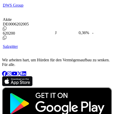
DWS Group
Aktie
DE0006202005
J
0,36
%
-
620200
Salzgitter
Wir arbeiten hart, um Hürden für den Vermögensaufbau zu senken.
Für alle.