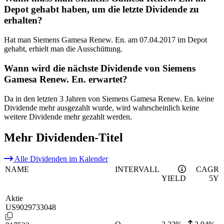
Depot gehabt haben, um die letzte Dividende zu
erhalten?
Hat man Siemens Gamesa Renew. En. am 07.04.2017 im Depot
gehabt, erhielt man die Ausschüttung.
Wann wird die nächste Dividende von Siemens
Gamesa Renew. En. erwartet?
Da in den letzten 3 Jahren von Siemens Gamesa Renew. En. keine
Dividende mehr ausgezahlt wurde, wird wahrscheinlich keine
weitere Dividende mehr gezahlt werden.
Mehr Dividenden-Titel
Alle Dividenden im Kalender
NAME
INTERVALL
CAGR
YIELD
5Y
Aktie
US9029733048