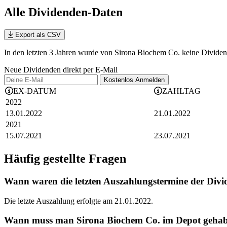
Alle Dividenden-Daten
Export als CSV
In den letzten 3 Jahren wurde von Sirona Biochem Co. keine Dividend
Neue Dividenden direkt per E-Mail
Kostenlos
Anmelden
EX-DATUM
ZAHLTAG
2022
13.01.2022
21.01.2022
2021
15.07.2021
23.07.2021
Häufig gestellte Fragen
Wann waren die letzten Auszahlungstermine der Div
Die letzte Auszahlung erfolgte am 21.01.2022.
Wann muss man Sirona Biochem Co. im Depot gehabt 