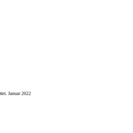
tet.
Januar 2022