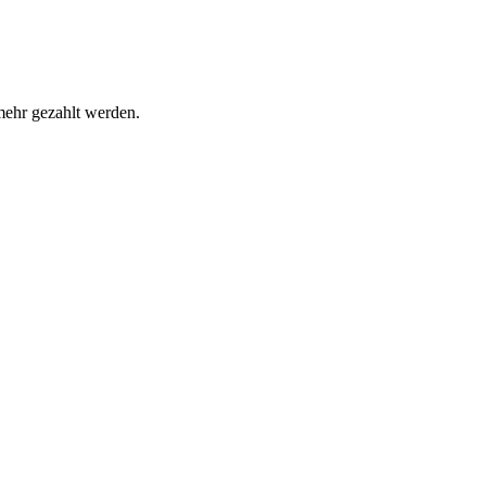
mehr gezahlt werden.