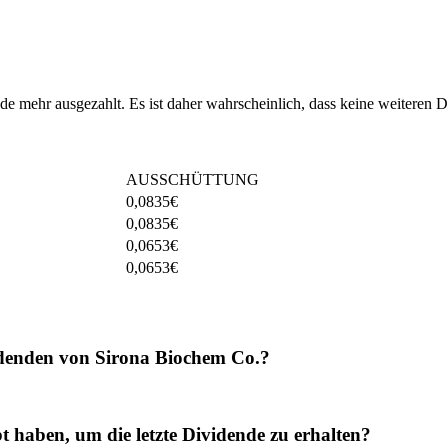
e mehr ausgezahlt. Es ist daher wahrscheinlich, dass keine weiteren 
AUSSCHÜTTUNG
0,0835
€
0,0835
€
0,0653
€
0,0653
€
idenden von Sirona Biochem Co.?
haben, um die letzte Dividende zu erhalten?