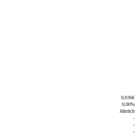
0,036
€
0,00
%
Jährlich
-
-
-